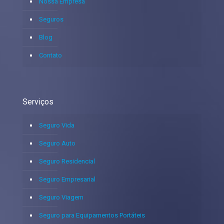
Nossa Empresa
Seguros
Blog
Contato
Serviços
Seguro Vida
Seguro Auto
Seguro Residencial
Seguro Empresarial
Seguro Viagem
Seguro para Equipamentos Portáteis