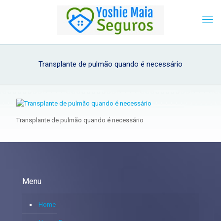
Transplante de pulmão quando é necessário
Transplante de pulmão quando é necessário
Menu
Home