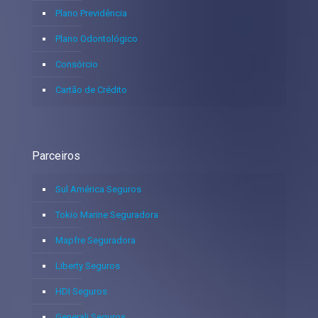
Plano Previdência
Plano Odontológico
Consórcio
Cartão de Crédito
Parceiros
Sul América Seguros
Tokio Marine Seguradora
Mapfre Seguradora
Liberty Seguros
HDI Seguros
Generali Seguros