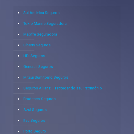
Sul América Seguros
Tokio Marine Seguradora
Mapfre Seguradora
Liberty Seguros
HDI Seguros
Generali Seguros
Mitsui Sumitomo Seguros
Seguros Allianz – Protegendo seu Patrimônio
Bradesco Seguros
Azul Seguros
Itaú Seguros
Porto Seguro