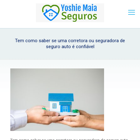
Tem como saber se uma corretora ou seguradora de
seguro auto é confiável