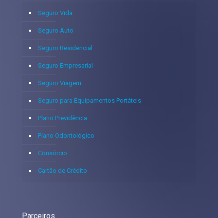
Seguro Vida
Seguro Auto
Seguro Residencial
Seguro Empresarial
Seguro Viagem
Seguro para Equipamentos Portáteis
Plano Previdência
Plano Odontológico
Consórcio
Cartão de Crédito
Parceiros