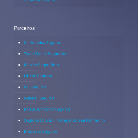
Parceiros
Sul América Seguros
Tokio Marine Seguradora
Mapfre Seguradora
Liberty Seguros
HDI Seguros
Generali Seguros
Mitsui Sumitomo Seguros
Seguros Allianz – Protegendo seu Patrimônio
Bradesco Seguros