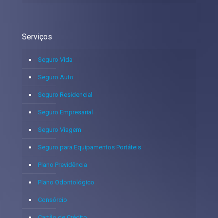
Serviços
Seguro Vida
Seguro Auto
Seguro Residencial
Seguro Empresarial
Seguro Viagem
Seguro para Equipamentos Portáteis
Plano Previdência
Plano Odontológico
Consórcio
Cartão de Crédito