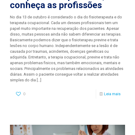
conheça as profissões
No dia 13 de outubro é considerado o dia do fisioterapeuta e do
terapeuta ocupacional. Cada um desses profissionais tem um
papel muito importante na recuperação dos pacientes. Apesar
disso, muitas pessoas ainda não sabem diferenciar as terapias.
Basicamente podemos dizer que o fisioterapeu previne e trata
lesões no corpo humano. Independentemente se a lesão é de
causada por traumas, acindentes, doenças genéticas ou
adquirida. Entretanto, a terapia ocupacional, previne e trata não
apenas problemas fisicos, mas também emocionais, mentais e
sociais. Principalmente os problemas relacionados as atividades
diárias. Assim o paciente consegue voltar a realizar atividades
simples do dia
[…]
0
Leia mais