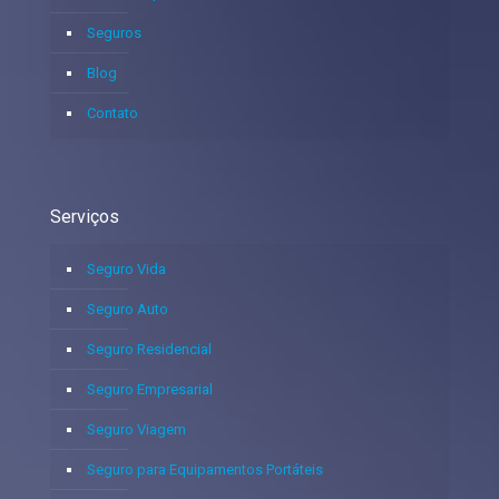
Seguros
Blog
Contato
Serviços
Seguro Vida
Seguro Auto
Seguro Residencial
Seguro Empresarial
Seguro Viagem
Seguro para Equipamentos Portáteis