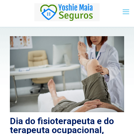
Dia do fisioterapeuta e do
terapeuta ocupacional,