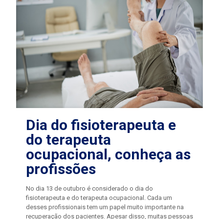
Dia do fisioterapeuta e
do terapeuta
ocupacional, conheça as
profissões
No dia 13 de outubro é considerado o dia do
fisioterapeuta e do terapeuta ocupacional. Cada um
desses profissionais tem um papel muito importante na
recuperação dos pacientes. Apesar disso, muitas pessoas