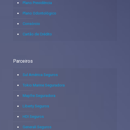
Plano Previdência
Plano Odontológico
Consórcio
Cartão de Crédito
Parceiros
Sul América Seguros
Tokio Marine Seguradora
Mapfre Seguradora
Liberty Seguros
HDI Seguros
Generali Seguros