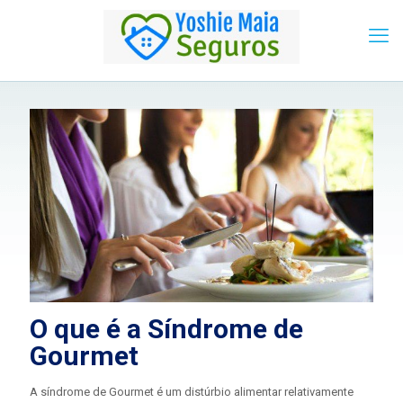
O que é a Síndrome de
Gourmet
A síndrome de Gourmet é um distúrbio alimentar relativamente