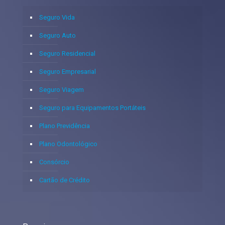
Seguro Vida
Seguro Auto
Seguro Residencial
Seguro Empresarial
Seguro Viagem
Seguro para Equipamentos Portáteis
Plano Previdência
Plano Odontológico
Consórcio
Cartão de Crédito