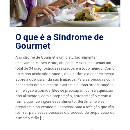
O que é a Síndrome de
Gourmet
A síndrome de Gourmet é um distúrbio alimentar
relativamente novo e raro, atualmente existem apenas um
total de 34 diagnósticos realizados em todo mundo. Como
os casos ainda são poucos, os estudos e o conhecimento
sobre a doença ainda são limitados. Para as pessoas com
esse transtorno alimentar, existem algumas preocupações
em relação a comida. Eles se preocupam com a aquisição
dos alimentos, com a preparação, apresentação e com a
forma que irão ingerir esse alimento. Geralmente eles
preparam algo exótico ou especial para a refeição que vão
realizar, para essas pessoas o processo de preparação do
alimento é tão
[…]