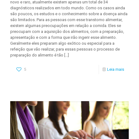
novo e raro, atualmente existem apenas um total de 34
diagnósticos realizados em todo mundo. Como os casos ainda
são poucos, os estudos e o conhecimento sobre a doença ainda
são limitados. Para as pessoas com esse transtorno alimentar,
existem algumas preocupações em relação a comida. Eles se
preocupam com a aquisição dos alimentos, com a preparação,
apresentação e com a forma que irão ingerir esse alimento.
Geralmente eles preparam algo exótico ou especial para a
refeição que vão realizar, para essas pessoas o processo de
preparação do alimento é tão
[…]
5
Leia mais