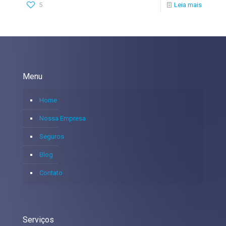
5
Leia mais
Menu
Home
Nossa Empresa
Seguros
Blog
Contato
Serviços