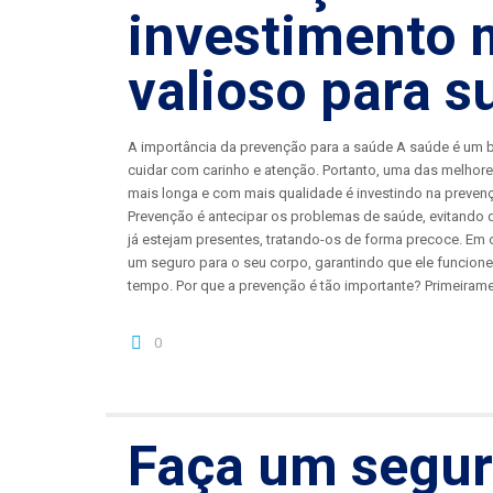
investimento 
valioso para s
A importância da prevenção para a saúde A saúde é um
cuidar com carinho e atenção. Portanto, uma das melhore
mais longa e com mais qualidade é investindo na prevenç
Prevenção é antecipar os problemas de saúde, evitando 
já estejam presentes, tratando-os de forma precoce. Em 
um seguro para o seu corpo, garantindo que ele funcione 
tempo. Por que a prevenção é tão importante? Primeiramen
0
Faça um segur