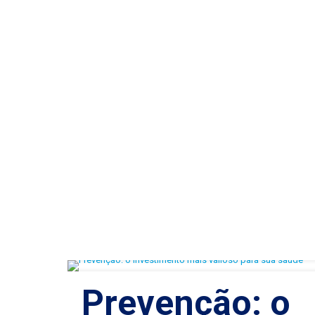
Prevenção: o