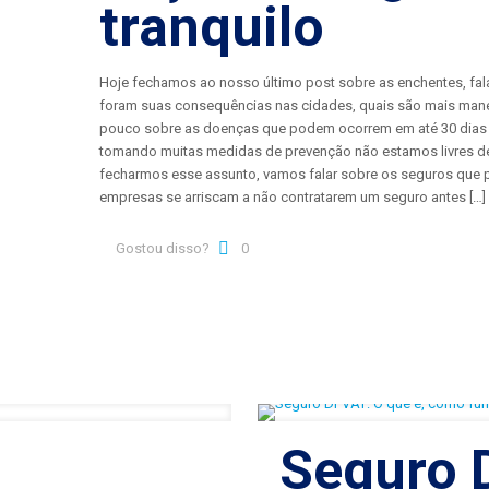
tranquilo
Hoje fechamos ao nosso último post sobre as enchentes, fal
foram suas consequências nas cidades, quais são mais mane
pouco sobre as doenças que podem ocorrem em até 30 dias
tomando muitas medidas de prevenção não estamos livres de
fecharmos esse assunto, vamos falar sobre os seguros que 
empresas se arriscam a não contratarem um seguro antes
[…]
Gostou disso?
0
Seguro 