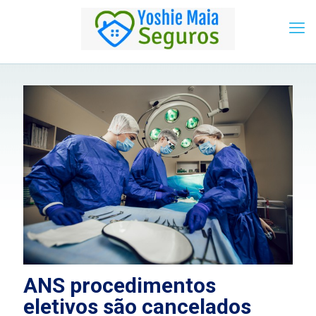
ANS procedimentos
eletivos são cancelados