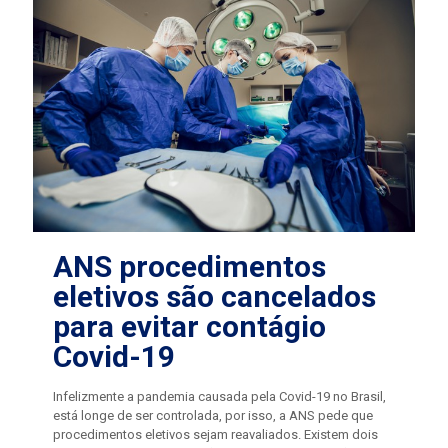
ANS procedimentos
eletivos são cancelados
para evitar contágio
Covid-19
Infelizmente a pandemia causada pela Covid-19 no Brasil,
está longe de ser controlada, por isso, a ANS pede que
procedimentos eletivos sejam reavaliados. Existem dois