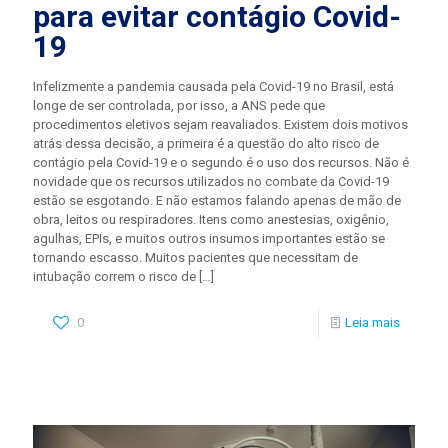
para evitar contágio Covid-
19
Infelizmente a pandemia causada pela Covid-19 no Brasil, está
longe de ser controlada, por isso, a ANS pede que
procedimentos eletivos sejam reavaliados. Existem dois motivos
atrás dessa decisão, a primeira é a questão do alto risco de
contágio pela Covid-19 e o segundo é o uso dos recursos. Não é
novidade que os recursos utilizados no combate da Covid-19
estão se esgotando. E não estamos falando apenas de mão de
obra, leitos ou respiradores. Itens como anestesias, oxigênio,
agulhas, EPIs, e muitos outros insumos importantes estão se
tornando escasso. Muitos pacientes que necessitam de
intubação correm o risco de
[…]
0
Leia mais