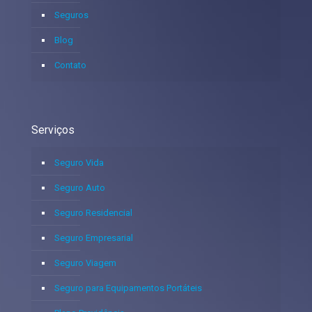
Seguros
Blog
Contato
Serviços
Seguro Vida
Seguro Auto
Seguro Residencial
Seguro Empresarial
Seguro Viagem
Seguro para Equipamentos Portáteis