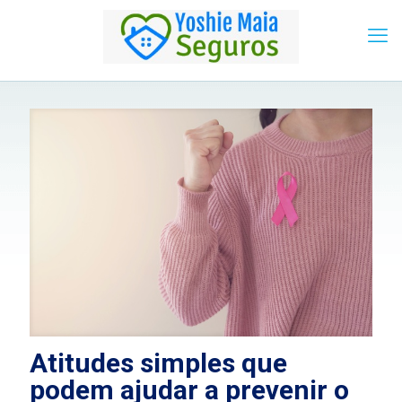
Atitudes simples que
podem ajudar a prevenir o