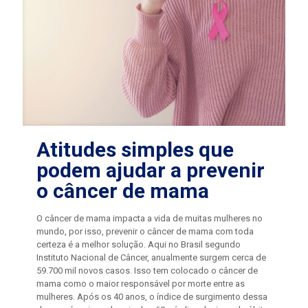
Atitudes simples que
podem ajudar a prevenir
o câncer de mama
O câncer de mama impacta a vida de muitas mulheres no
mundo, por isso, prevenir o câncer de mama com toda
certeza é a melhor solução. Aqui no Brasil segundo
Instituto Nacional de Câncer, anualmente surgem cerca de
59.700 mil novos casos. Isso tem colocado o câncer de
mama como o maior responsável por morte entre as
mulheres. Após os 40 anos, o índice de surgimento dessa