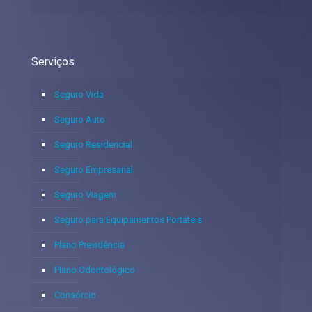
Serviços
Seguro Vida
Seguro Auto
Seguro Residencial
Seguro Empresarial
Seguro Viagem
Seguro para Equipamentos Portáteis
Plano Previdência
Plano Odontológico
Consórcio