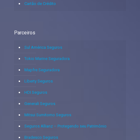
Cartão de Crédito
Parceiros
Sul América Seguros
Tokio Marine Seguradora
Mapfre Seguradora
Liberty Seguros
HDI Seguros
Generali Seguros
Mitsui Sumitomo Seguros
Seguros Allianz – Protegendo seu Patrimônio
Bradesco Seguros