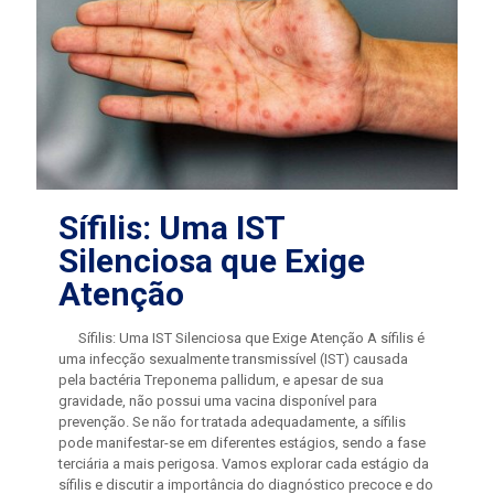
Sífilis: Uma IST
Silenciosa que Exige
Atenção
Sífilis: Uma IST Silenciosa que Exige Atenção A sífilis é
uma infecção sexualmente transmissível (IST) causada
pela bactéria Treponema pallidum, e apesar de sua
gravidade, não possui uma vacina disponível para
prevenção. Se não for tratada adequadamente, a sífilis
pode manifestar-se em diferentes estágios, sendo a fase
terciária a mais perigosa. Vamos explorar cada estágio da
sífilis e discutir a importância do diagnóstico precoce e do