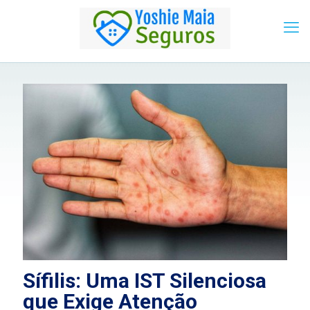
Sífilis: Uma IST Silenciosa
que Exige Atenção