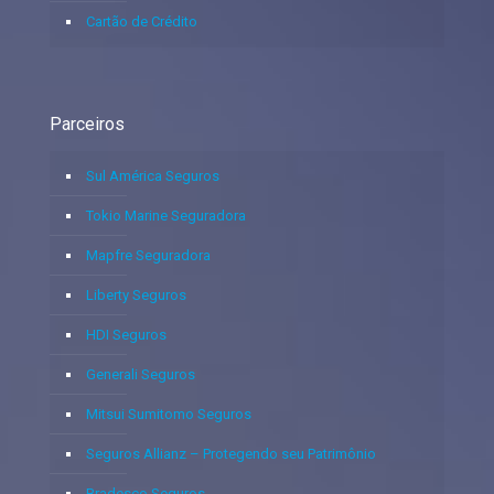
Cartão de Crédito
Parceiros
Sul América Seguros
Tokio Marine Seguradora
Mapfre Seguradora
Liberty Seguros
HDI Seguros
Generali Seguros
Mitsui Sumitomo Seguros
Seguros Allianz – Protegendo seu Patrimônio
Bradesco Seguros