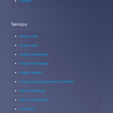
Contato
Serviços
Seguro Vida
Seguro Auto
Seguro Residencial
Seguro Empresarial
Seguro Viagem
Seguro para Equipamentos Portáteis
Plano Previdência
Plano Odontológico
Consórcio