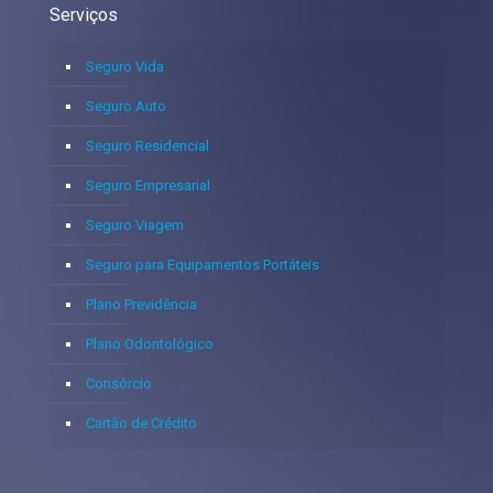
Serviços
Seguro Vida
Seguro Auto
Seguro Residencial
Seguro Empresarial
Seguro Viagem
Seguro para Equipamentos Portáteis
Plano Previdência
Plano Odontológico
Consórcio
Cartão de Crédito