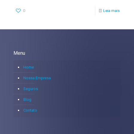
0
Leia mais
Menu
Home
Nossa Empresa
Seguros
Blog
Contato