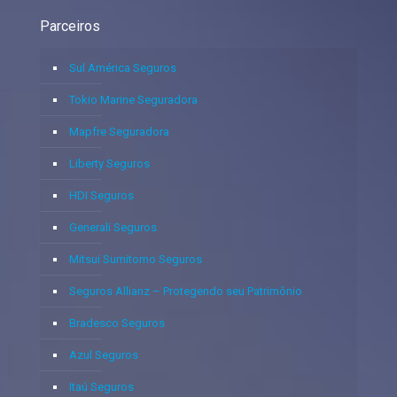
Parceiros
Sul América Seguros
Tokio Marine Seguradora
Mapfre Seguradora
Liberty Seguros
HDI Seguros
Generali Seguros
Mitsui Sumitomo Seguros
Seguros Allianz – Protegendo seu Patrimônio
Bradesco Seguros
Azul Seguros
Itaú Seguros