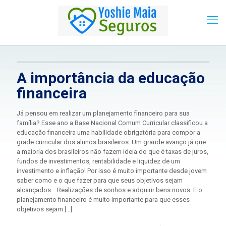
A importância da educação
financeira
Já pensou em realizar um planejamento financeiro para sua
família? Esse ano a Base Nacional Comum Curricular classificou a
educação financeira uma habilidade obrigatória para compor a
grade curricular dos alunos brasileiros. Um grande avanço já que
a maioria dos brasileiros não fazem ideia do que é taxas de juros,
fundos de investimentos, rentabilidade e liquidez de um
investimento e inflação! Por isso é muito importante desde jovem
saber como e o que fazer para que seus objetivos sejam
alcançados. Realizações de sonhos e adquirir bens novos. E o
planejamento financeiro é muito importante para que esses
objetivos sejam
[…]