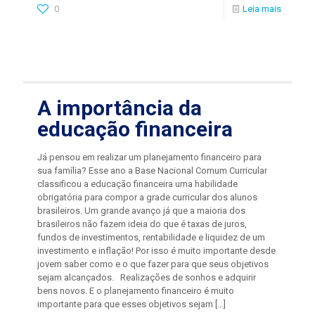
0
Leia mais
A importância da
educação financeira
Já pensou em realizar um planejamento financeiro para
sua família? Esse ano a Base Nacional Comum Curricular
classificou a educação financeira uma habilidade
obrigatória para compor a grade curricular dos alunos
brasileiros. Um grande avanço já que a maioria dos
brasileiros não fazem ideia do que é taxas de juros,
fundos de investimentos, rentabilidade e liquidez de um
investimento e inflação! Por isso é muito importante desde
jovem saber como e o que fazer para que seus objetivos
sejam alcançados. Realizações de sonhos e adquirir
bens novos. E o planejamento financeiro é muito
importante para que esses objetivos sejam
[…]