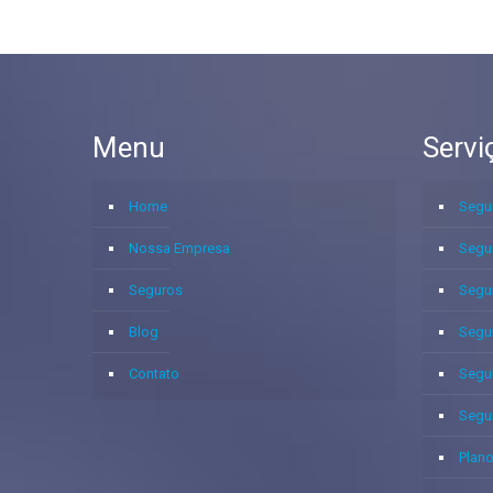
Menu
Servi
Home
Segu
Nossa Empresa
Segu
Seguros
Segu
Blog
Segu
Contato
Segu
Segu
Plano