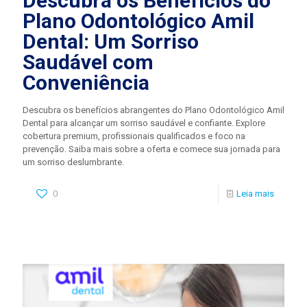
Descubra os Benefícios do
Plano Odontológico Amil
Dental: Um Sorriso
Saudável com
Conveniência
Descubra os benefícios abrangentes do Plano Odontológico Amil
Dental para alcançar um sorriso saudável e confiante. Explore
cobertura premium, profissionais qualificados e foco na
prevenção. Saiba mais sobre a oferta e comece sua jornada para
um sorriso deslumbrante.
0
Leia mais