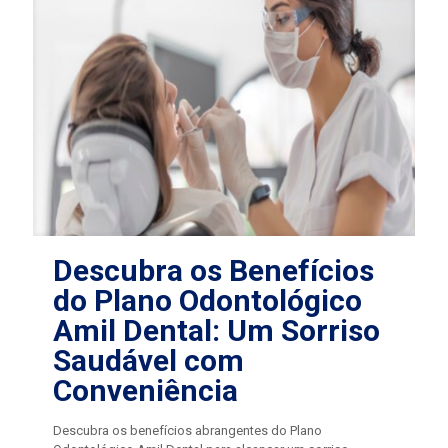
Descubra os Benefícios
do Plano Odontológico
Amil Dental: Um Sorriso
Saudável com
Conveniência
Descubra os benefícios abrangentes do Plano