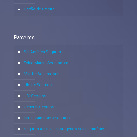
Cartão de Crédito
Parceiros
Sul América Seguros
Tokio Marine Seguradora
Mapfre Seguradora
Liberty Seguros
HDI Seguros
Generali Seguros
Mitsui Sumitomo Seguros
Seguros Allianz – Protegendo seu Patrimônio