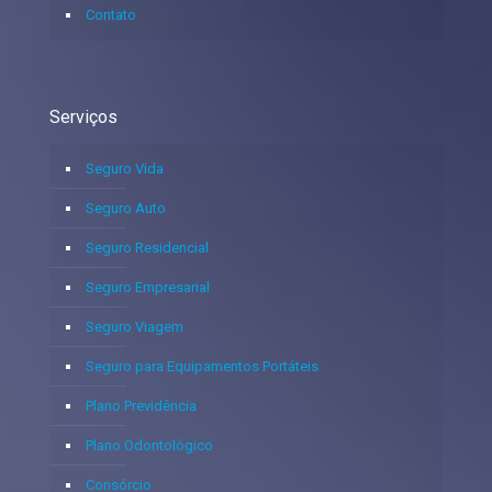
Contato
Serviços
Seguro Vida
Seguro Auto
Seguro Residencial
Seguro Empresarial
Seguro Viagem
Seguro para Equipamentos Portáteis
Plano Previdência
Plano Odontológico
Consórcio