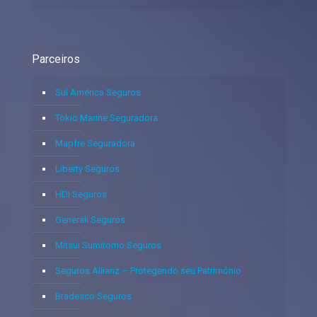
Parceiros
Sul América Seguros
Tokio Marine Seguradora
Mapfre Seguradora
Liberty Seguros
HDI Seguros
Generali Seguros
Mitsui Sumitomo Seguros
Seguros Allianz – Protegendo seu Patrimônio
Bradesco Seguros