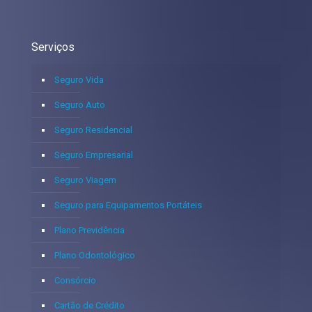
Serviços
Seguro Vida
Seguro Auto
Seguro Residencial
Seguro Empresarial
Seguro Viagem
Seguro para Equipamentos Portáteis
Plano Previdência
Plano Odontológico
Consórcio
Cartão de Crédito