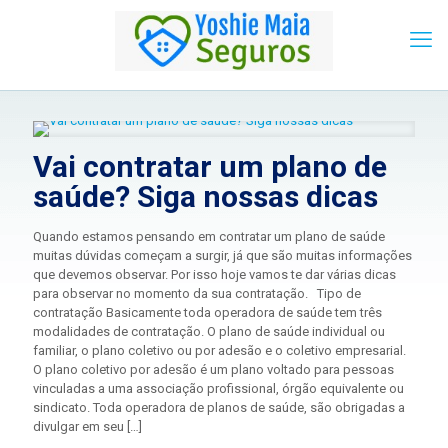
Vai contratar um plano de
saúde? Siga nossas dicas
Quando estamos pensando em contratar um plano de saúde
muitas dúvidas começam a surgir, já que são muitas informações
que devemos observar. Por isso hoje vamos te dar várias dicas
para observar no momento da sua contratação. Tipo de
contratação Basicamente toda operadora de saúde tem três
modalidades de contratação. O plano de saúde individual ou
familiar, o plano coletivo ou por adesão e o coletivo empresarial.
O plano coletivo por adesão é um plano voltado para pessoas
vinculadas a uma associação profissional, órgão equivalente ou
sindicato. Toda operadora de planos de saúde, são obrigadas a
divulgar em seu
[…]