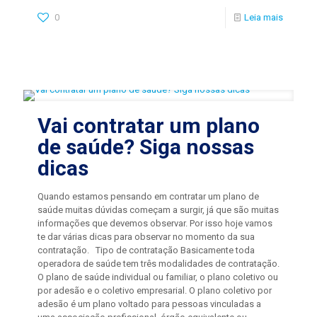
0
Leia mais
Vai contratar um plano
de saúde? Siga nossas
dicas
Quando estamos pensando em contratar um plano de
saúde muitas dúvidas começam a surgir, já que são muitas
informações que devemos observar. Por isso hoje vamos
te dar várias dicas para observar no momento da sua
contratação. Tipo de contratação Basicamente toda
operadora de saúde tem três modalidades de contratação.
O plano de saúde individual ou familiar, o plano coletivo ou
por adesão e o coletivo empresarial. O plano coletivo por
adesão é um plano voltado para pessoas vinculadas a