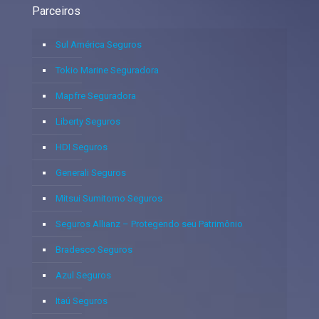
Parceiros
Sul América Seguros
Tokio Marine Seguradora
Mapfre Seguradora
Liberty Seguros
HDI Seguros
Generali Seguros
Mitsui Sumitomo Seguros
Seguros Allianz – Protegendo seu Patrimônio
Bradesco Seguros
Azul Seguros
Itaú Seguros