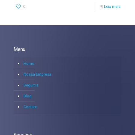
0
Leia mais
Menu
Home
Nossa Empresa
Seguros
Blog
Contato
Serviços