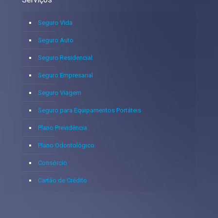
Seguro Vida
Seguro Auto
Seguro Residencial
Seguro Empresarial
Seguro Viagem
Seguro para Equipamentos Portáteis
Plano Previdência
Plano Odontológico
Consórcio
Cartão de Crédito