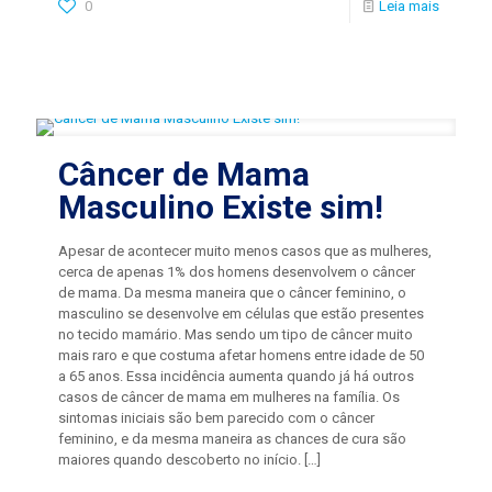
0
Leia mais
Câncer de Mama
Masculino Existe sim!
Apesar de acontecer muito menos casos que as mulheres,
cerca de apenas 1% dos homens desenvolvem o câncer
de mama. Da mesma maneira que o câncer feminino, o
masculino se desenvolve em células que estão presentes
no tecido mamário. Mas sendo um tipo de câncer muito
mais raro e que costuma afetar homens entre idade de 50
a 65 anos. Essa incidência aumenta quando já há outros
casos de câncer de mama em mulheres na família. Os
sintomas iniciais são bem parecido com o câncer
feminino, e da mesma maneira as chances de cura são
maiores quando descoberto no início.
[…]