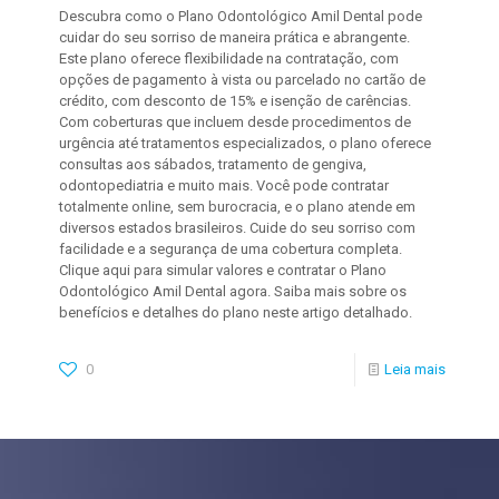
Descubra como o Plano Odontológico Amil Dental pode
cuidar do seu sorriso de maneira prática e abrangente.
Este plano oferece flexibilidade na contratação, com
opções de pagamento à vista ou parcelado no cartão de
crédito, com desconto de 15% e isenção de carências.
Com coberturas que incluem desde procedimentos de
urgência até tratamentos especializados, o plano oferece
consultas aos sábados, tratamento de gengiva,
odontopediatria e muito mais. Você pode contratar
totalmente online, sem burocracia, e o plano atende em
diversos estados brasileiros. Cuide do seu sorriso com
facilidade e a segurança de uma cobertura completa.
Clique aqui para simular valores e contratar o Plano
Odontológico Amil Dental agora. Saiba mais sobre os
benefícios e detalhes do plano neste artigo detalhado.
0
Leia mais