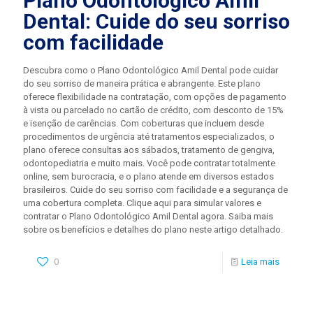
Plano Odontológico Amil
Dental: Cuide do seu sorriso
com facilidade
Descubra como o Plano Odontológico Amil Dental pode cuidar
do seu sorriso de maneira prática e abrangente. Este plano
oferece flexibilidade na contratação, com opções de pagamento
à vista ou parcelado no cartão de crédito, com desconto de 15%
e isenção de carências. Com coberturas que incluem desde
procedimentos de urgência até tratamentos especializados, o
plano oferece consultas aos sábados, tratamento de gengiva,
odontopediatria e muito mais. Você pode contratar totalmente
online, sem burocracia, e o plano atende em diversos estados
brasileiros. Cuide do seu sorriso com facilidade e a segurança de
uma cobertura completa. Clique aqui para simular valores e
contratar o Plano Odontológico Amil Dental agora. Saiba mais
sobre os benefícios e detalhes do plano neste artigo detalhado.
0
Leia mais