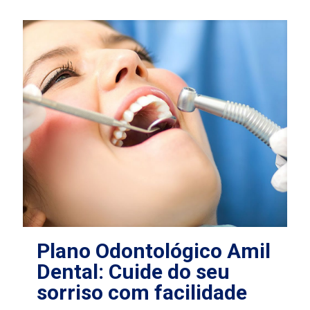
Plano Odontológico Amil
Dental: Cuide do seu
sorriso com facilidade