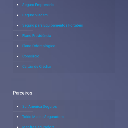
Seguro Empresarial
Seguro Viagem
Seguro para Equipamentos Portáteis
Plano Previdência
Plano Odontológico
Consórcio
Cartão de Crédito
Parceiros
Sul América Seguros
Tokio Marine Seguradora
Mapfre Seguradora