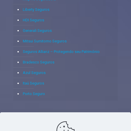
Liberty Seguros
HDI Seguros
Generali Seguros
Mitsui Sumitomo Seguros
Seguros Allianz – Protegendo seu Patrimônio
Bradesco Seguros
Azul Seguros
Itaú Seguros
Porto Seguro