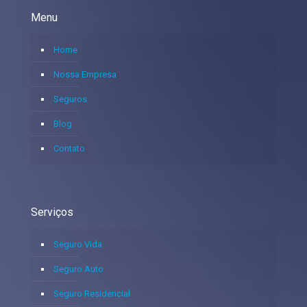
Menu
Home
Nossa Empresa
Seguros
Blog
Contato
Serviços
Seguro Vida
Seguro Auto
Seguro Residencial