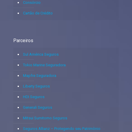
Consórcio
Cartão de Crédito
Parceiros
Sul América Seguros
Tokio Marine Seguradora
Mapfre Seguradora
Liberty Seguros
HDI Seguros
Generali Seguros
Mitsui Sumitomo Seguros
Seguros Allianz – Protegendo seu Patrimônio