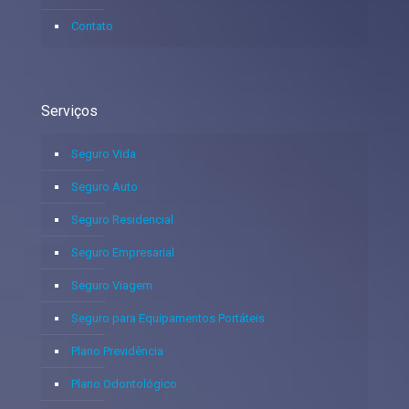
Contato
Serviços
Seguro Vida
Seguro Auto
Seguro Residencial
Seguro Empresarial
Seguro Viagem
Seguro para Equipamentos Portáteis
Plano Previdência
Plano Odontológico