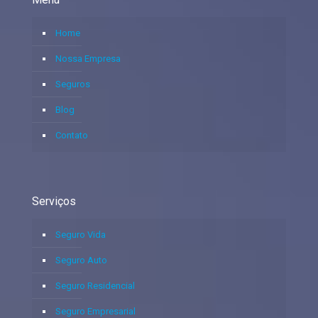
Home
Nossa Empresa
Seguros
Blog
Contato
Serviços
Seguro Vida
Seguro Auto
Seguro Residencial
Seguro Empresarial