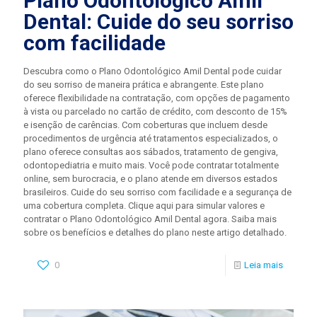
Plano Odontológico Amil
Dental: Cuide do seu sorriso
com facilidade
Descubra como o Plano Odontológico Amil Dental pode cuidar
do seu sorriso de maneira prática e abrangente. Este plano
oferece flexibilidade na contratação, com opções de pagamento
à vista ou parcelado no cartão de crédito, com desconto de 15%
e isenção de carências. Com coberturas que incluem desde
procedimentos de urgência até tratamentos especializados, o
plano oferece consultas aos sábados, tratamento de gengiva,
odontopediatria e muito mais. Você pode contratar totalmente
online, sem burocracia, e o plano atende em diversos estados
brasileiros. Cuide do seu sorriso com facilidade e a segurança de
uma cobertura completa. Clique aqui para simular valores e
contratar o Plano Odontológico Amil Dental agora. Saiba mais
sobre os benefícios e detalhes do plano neste artigo detalhado.
0
Leia mais