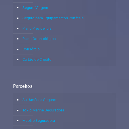
Seguro Viagem
Seguro para Equipamentos Portáteis
Plano Previdência
Plano Odontológico
Consórcio
Cartão de Crédito
Parceiros
Sul América Seguros
Tokio Marine Seguradora
Mapfre Seguradora