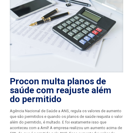
Procon multa planos de
saúde com reajuste além
do permitido
Agência Nacional de Saúde a ANS, regula os valores de aumento
que são permitidos e quando os planos de saúde reajusta o valor
além do permitido, é multado. E foi exatamente isso que
aconteceu com a Amil! A empresa realizou um aumento acima de