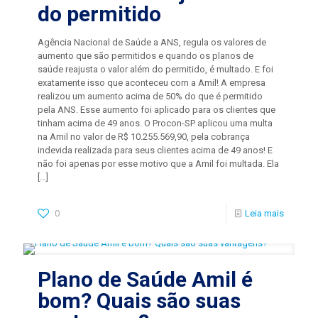
do permitido
Agência Nacional de Saúde a ANS, regula os valores de
aumento que são permitidos e quando os planos de
saúde reajusta o valor além do permitido, é multado. E foi
exatamente isso que aconteceu com a Amil! A empresa
realizou um aumento acima de 50% do que é permitido
pela ANS. Esse aumento foi aplicado para os clientes que
tinham acima de 49 anos. O Procon-SP aplicou uma multa
na Amil no valor de R$ 10.255.569,90, pela cobrança
indevida realizada para seus clientes acima de 49 anos! E
não foi apenas por esse motivo que a Amil foi multada. Ela
[…]
0
Leia mais
Plano de Saúde Amil é
bom? Quais são suas