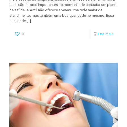
esse são fatores importantes no momento de contratar um plano
de saúde. A Amil não oferece apenas uma rede maior de
atendimento, mas também uma boa qualidade no mesmo. Essa
qualidade
[…]
0
Leia mais