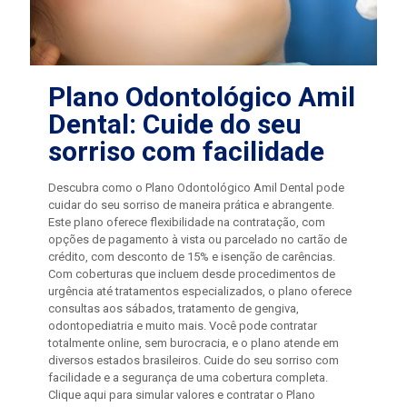
Plano Odontológico Amil
Dental: Cuide do seu
sorriso com facilidade
Descubra como o Plano Odontológico Amil Dental pode
cuidar do seu sorriso de maneira prática e abrangente.
Este plano oferece flexibilidade na contratação, com
opções de pagamento à vista ou parcelado no cartão de
crédito, com desconto de 15% e isenção de carências.
Com coberturas que incluem desde procedimentos de
urgência até tratamentos especializados, o plano oferece
consultas aos sábados, tratamento de gengiva,
odontopediatria e muito mais. Você pode contratar
totalmente online, sem burocracia, e o plano atende em
diversos estados brasileiros. Cuide do seu sorriso com
facilidade e a segurança de uma cobertura completa.
Clique aqui para simular valores e contratar o Plano