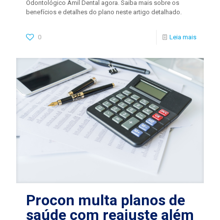
Odontológico Amil Dental agora. Saiba mais sobre os
benefícios e detalhes do plano neste artigo detalhado.
0
Leia mais
Procon multa planos de
saúde com reajuste além