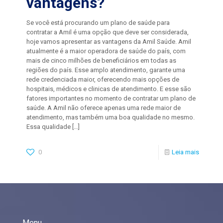
vantagens?
Se você está procurando um plano de saúde para
contratar a Amil é uma opção que deve ser considerada,
hoje vamos apresentar as vantagens da Amil Saúde. Amil
atualmente é a maior operadora de saúde do país, com
mais de cinco milhões de beneficiários em todas as
regiões do país. Esse amplo atendimento, garante uma
rede credenciada maior, oferecendo mais opções de
hospitais, médicos e clinicas de atendimento. E esse são
fatores importantes no momento de contratar um plano de
saúde. A Amil não oferece apenas uma rede maior de
atendimento, mas também uma boa qualidade no mesmo.
Essa qualidade
[…]
0
Leia mais
Menu