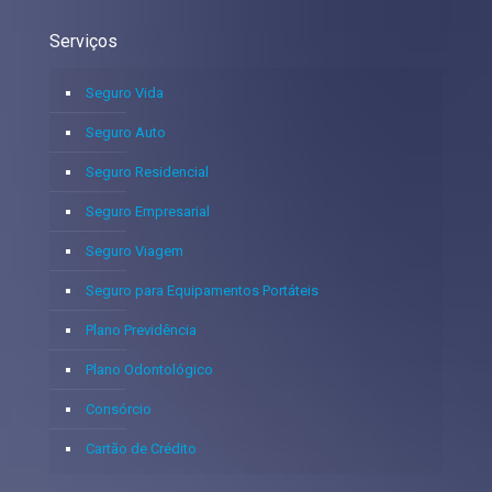
Serviços
Seguro Vida
Seguro Auto
Seguro Residencial
Seguro Empresarial
Seguro Viagem
Seguro para Equipamentos Portáteis
Plano Previdência
Plano Odontológico
Consórcio
Cartão de Crédito