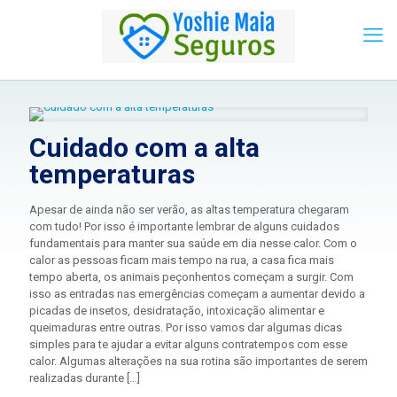
Cuidado com a alta
temperaturas
Apesar de ainda não ser verão, as altas temperatura chegaram
com tudo! Por isso é importante lembrar de alguns cuidados
fundamentais para manter sua saúde em dia nesse calor. Com o
calor as pessoas ficam mais tempo na rua, a casa fica mais
tempo aberta, os animais peçonhentos começam a surgir. Com
isso as entradas nas emergências começam a aumentar devido a
picadas de insetos, desidratação, intoxicação alimentar e
queimaduras entre outras. Por isso vamos dar algumas dicas
simples para te ajudar a evitar alguns contratempos com esse
calor. Algumas alterações na sua rotina são importantes de serem
realizadas durante
[…]