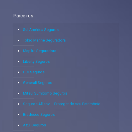
Parceiros
Sul América Seguros
Tokio Marine Seguradora
Mapfre Seguradora
Liberty Seguros
HDI Seguros
Generali Seguros
Mitsui Sumitomo Seguros
Seguros Allianz – Protegendo seu Patrimônio
Bradesco Seguros
Azul Seguros