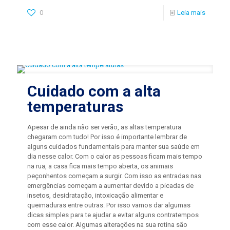
0
Leia mais
Cuidado com a alta
temperaturas
Apesar de ainda não ser verão, as altas temperatura
chegaram com tudo! Por isso é importante lembrar de
alguns cuidados fundamentais para manter sua saúde em
dia nesse calor. Com o calor as pessoas ficam mais tempo
na rua, a casa fica mais tempo aberta, os animais
peçonhentos começam a surgir. Com isso as entradas nas
emergências começam a aumentar devido a picadas de
insetos, desidratação, intoxicação alimentar e
queimaduras entre outras. Por isso vamos dar algumas
dicas simples para te ajudar a evitar alguns contratempos
com esse calor. Algumas alterações na sua rotina são