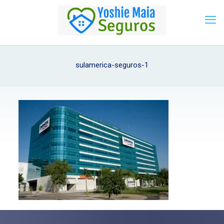
sulamerica-seguros-1