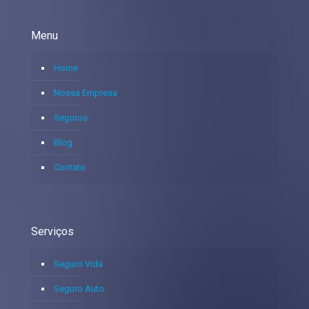
Menu
Home
Nossa Empresa
Seguros
Blog
Contato
Serviços
Seguro Vida
Seguro Auto