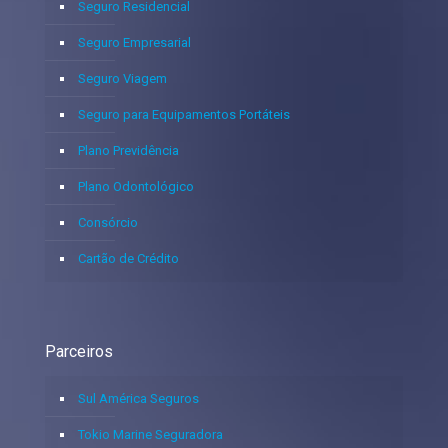
Seguro Residencial
Seguro Empresarial
Seguro Viagem
Seguro para Equipamentos Portáteis
Plano Previdência
Plano Odontológico
Consórcio
Cartão de Crédito
Parceiros
Sul América Seguros
Tokio Marine Seguradora