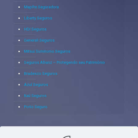
Mapfre Seguradora
Liberty Seguros
HDI Seguros
Generali Seguros
Mitsui Sumitomo Seguros
Seguros Allianz – Protegendo seu Patrimônio
Bradesco Seguros
Azul Seguros
Itaú Seguros
Porto Seguro