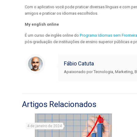
Com o aplicativo você pode praticar diversas línguas e com 
amigos e praticar os idiomas escolhidos.
My english online
É um curso de inglês online do
Programa Idiomas sem Fronteir
pós-graduação de instituições de ensino superior públicas e pri
Fábio Catuta
Apaixonado por Tecnologia, Marketing, B
Artigos Relacionados
4 de janeiro de 2024