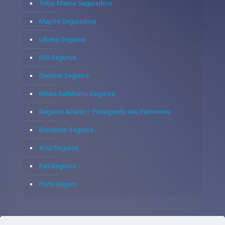
Tokio Marine Seguradora
Mapfre Seguradora
Liberty Seguros
HDI Seguros
Generali Seguros
Mitsui Sumitomo Seguros
Seguros Allianz – Protegendo seu Patrimônio
Bradesco Seguros
Azul Seguros
Itaú Seguros
Porto Seguro