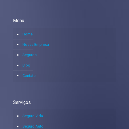
Menu
Home
Nossa Empresa
Seguros
Blog
Contato
Serviços
Seguro Vida
Seguro Auto