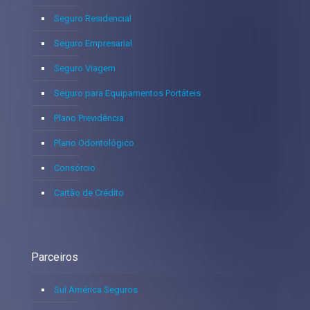
Seguro Residencial
Seguro Empresarial
Seguro Viagem
Seguro para Equipamentos Portáteis
Plano Previdência
Plano Odontológico
Consórcio
Cartão de Crédito
Parceiros
Sul América Seguros