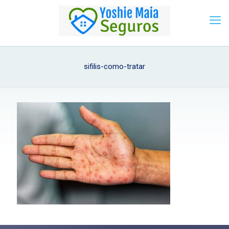
sifilis-como-tratar