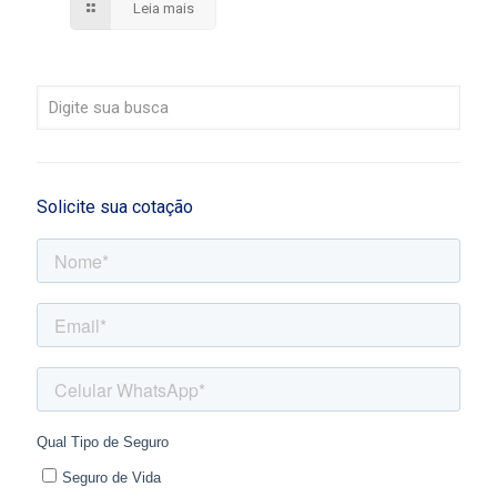
Leia mais
Solicite sua cotação