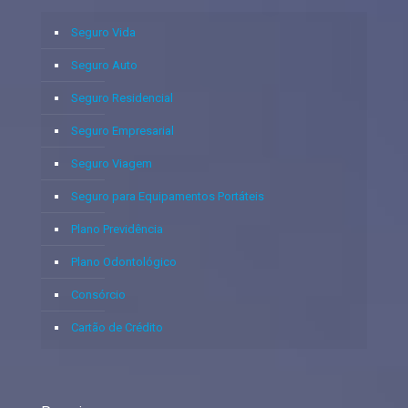
Seguro Vida
Seguro Auto
Seguro Residencial
Seguro Empresarial
Seguro Viagem
Seguro para Equipamentos Portáteis
Plano Previdência
Plano Odontológico
Consórcio
Cartão de Crédito