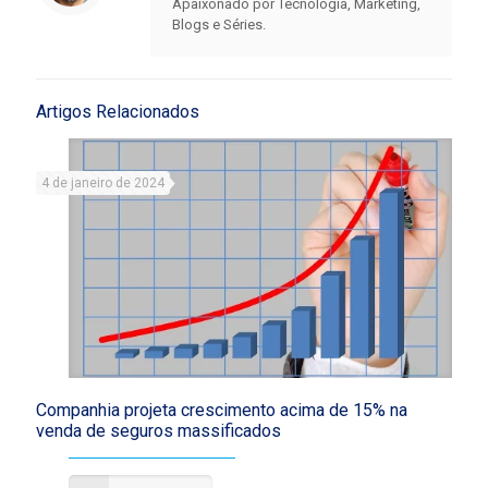
Apaixonado por Tecnologia, Marketing,
Blogs e Séries.
Artigos Relacionados
4 de janeiro de 2024
Companhia projeta crescimento acima de 15% na
venda de seguros massificados