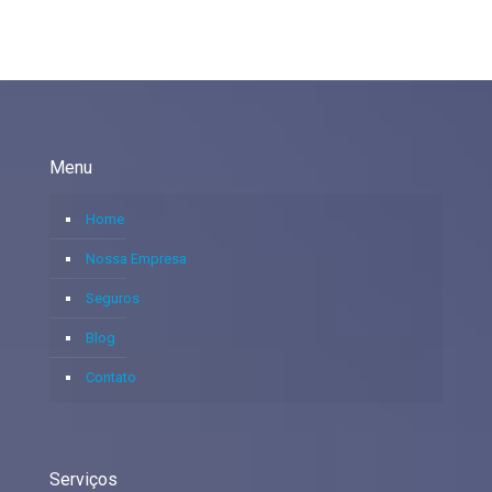
Menu
Home
Nossa Empresa
Seguros
Blog
Contato
Serviços