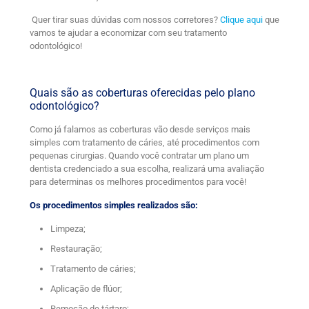
Quer tirar suas dúvidas com nossos corretores?
Clique aqui
que
vamos te ajudar a economizar com seu tratamento
odontológico!
Quais são as coberturas oferecidas pelo plano
odontológico?
Como já falamos as coberturas vão desde serviços mais
simples com tratamento de cáries, até procedimentos com
pequenas cirurgias. Quando você contratar um plano um
dentista credenciado a sua escolha, realizará uma avaliação
para determinas os melhores procedimentos para você!
Os procedimentos simples realizados são:
Limpeza;
Restauração;
Tratamento de cáries;
Aplicação de flúor;
Remoção de tártaro;