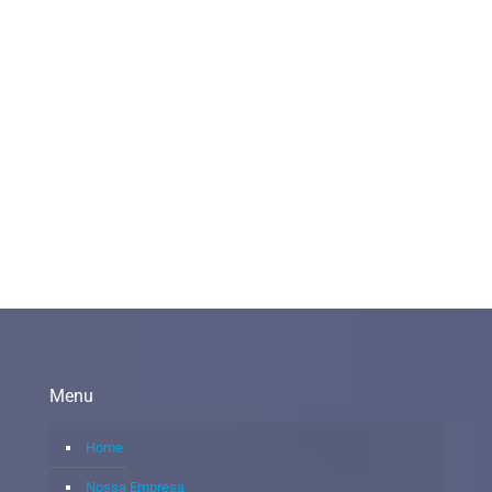
Menu
Home
Nossa Empresa