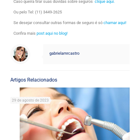
Caso queira tirar suas dúvidas sobre seguros
clique aqui.
Ou pelo Tel: (11)
3449-2625
Se desejar consultar outras formas de seguro é só
chamar aqui!
Confira mais
post aqui no blog!
gabrielamrcastro
Artigos Relacionados
29 de agosto de 2023