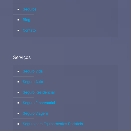
Seguros
Blog
Contato
Serviços
Seguro Vida
Seguro Auto
Seguro Residencial
Seguro Empresarial
Seguro Viagem
Seguro para Equipamentos Portáteis