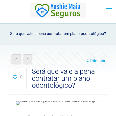
Será que vale a pena contratar um plano odontológico?
Exibir tudo
Será que vale a pena
0
contratar um plano
odontológico?