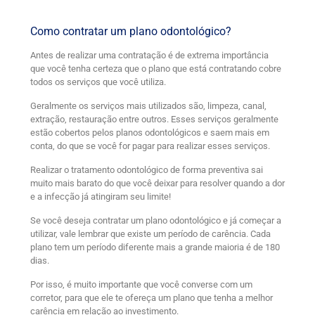
Como contratar um plano odontológico?
Antes de realizar uma contratação é de extrema importância
que você tenha certeza que o plano que está contratando cobre
todos os serviços que você utiliza.
Geralmente os serviços mais utilizados são, limpeza, canal,
extração, restauração entre outros. Esses serviços geralmente
estão cobertos pelos planos odontológicos e saem mais em
conta, do que se você for pagar para realizar esses serviços.
Realizar o tratamento odontológico de forma preventiva sai
muito mais barato do que você deixar para resolver quando a dor
e a infecção já atingiram seu limite!
Se você deseja contratar um plano odontológico e já começar a
utilizar, vale lembrar que existe um período de carência. Cada
plano tem um período diferente mais a grande maioria é de 180
dias.
Por isso, é muito importante que você converse com um
corretor, para que ele te ofereça um plano que tenha a melhor
carência em relação ao investimento.