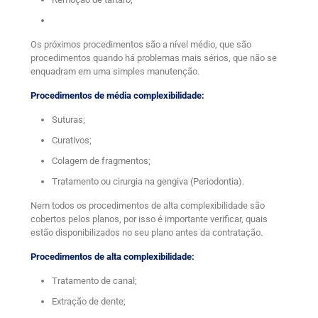
Os próximos procedimentos são a nível médio, que são
procedimentos quando há problemas mais sérios, que não se
enquadram em uma simples manutenção.
Procedimentos de média complexibilidade:
Suturas;
Curativos;
Colagem de fragmentos;
Tratamento ou cirurgia na gengiva (Periodontia).
Nem todos os procedimentos de alta complexibilidade são
cobertos pelos planos, por isso é importante verificar, quais
estão disponibilizados no seu plano antes da contratação.
Procedimentos de alta complexibilidade:
Tratamento de canal;
Extração de dente;