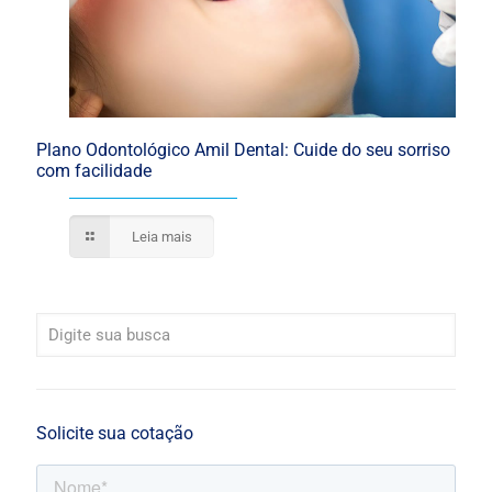
Plano Odontológico Amil Dental: Cuide do seu sorriso
com facilidade
Leia mais
Solicite sua cotação