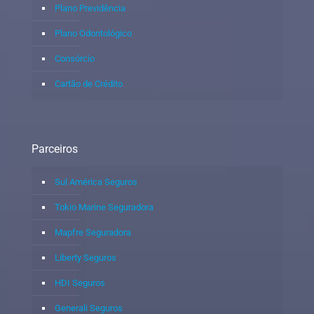
Plano Previdência
Plano Odontológico
Consórcio
Cartão de Crédito
Parceiros
Sul América Seguros
Tokio Marine Seguradora
Mapfre Seguradora
Liberty Seguros
HDI Seguros
Generali Seguros