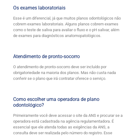
Os exames laboratoriais
Esse é um diferencial, já que muitos planos odontológicos não
cobrem exames laboratoriais. Alguns planos cobrem exames
como o teste de saliva para avaliar o fluxo e o pH salivar, além
de exames para diagnósticos anatomopatológicos.
Atendimento de pronto-socorro
O atendimento de pronto-socorro deve ser incluído por
obrigatoriedade na maioria dos planos. Mas não custa nada
conferir se o plano que irá contratar oferece o serviço.
Como escolher uma operadora de plano
odontológico?
Primeiramente você deve acessar o site da ANS e procurar se a
operadora está cadastrada na agência regulamentadora. É
essencial que ele atenda todas as exigências da ANS, a
consulta deve ser realizada pelo número do registro. Esse