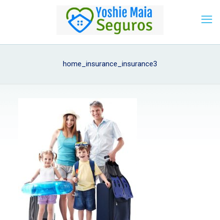
home_insurance_insurance3