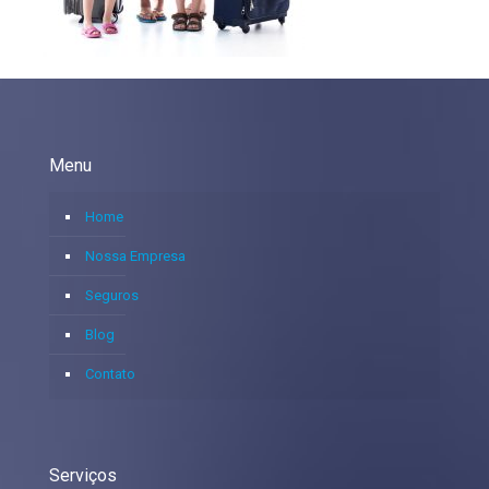
Menu
Home
Nossa Empresa
Seguros
Blog
Contato
Serviços