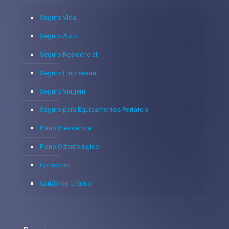
Seguro Vida
Seguro Auto
Seguro Residencial
Seguro Empresarial
Seguro Viagem
Seguro para Equipamentos Portáteis
Plano Previdência
Plano Odontológico
Consórcio
Cartão de Crédito