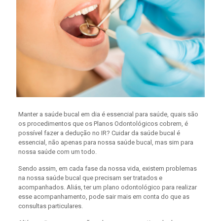
Manter a saúde bucal em dia é essencial para saúde, quais são
os procedimentos que os Planos Odontológicos cobrem, é
possível fazer a dedução no IR? Cuidar da saúde bucal é
essencial, não apenas para nossa saúde bucal, mas sim para
nossa saúde com um todo.
Sendo assim, em cada fase da nossa vida, existem problemas
na nossa saúde bucal que precisam ser tratados e
acompanhados. Aliás, ter um plano odontológico para realizar
esse acompanhamento, pode sair mais em conta do que as
consultas particulares.