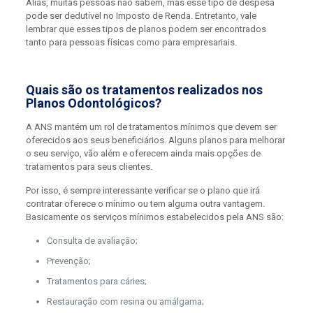
Aliás, muitas pessoas não sabem, mas esse tipo de despesa
pode ser dedutível no Imposto de Renda. Entretanto, vale
lembrar que esses tipos de planos podem ser encontrados
tanto para pessoas físicas como para empresariais.
Quais são os tratamentos realizados nos
Planos Odontológicos?
A ANS mantém um rol de tratamentos mínimos que devem ser
oferecidos aos seus beneficiários. Alguns planos para melhorar
o seu serviço, vão além e oferecem ainda mais opções de
tratamentos para seus clientes.
Por isso, é sempre interessante verificar se o plano que irá
contratar oferece o mínimo ou tem alguma outra vantagem.
Basicamente os serviços mínimos estabelecidos pela ANS são:
Consulta de avaliação;
Prevenção;
Tratamentos para cáries;
Restauração com resina ou amálgama;