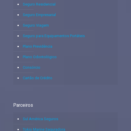
Seguro Residencial
Seguro Empresarial
Seguro Viagem
Seguro para Equipamentos Portáteis
Plano Previdência
Plano Odontológico
Consórcio
Cartão de Crédito
Parceiros
Sul América Seguros
Tokio Marine Seguradora