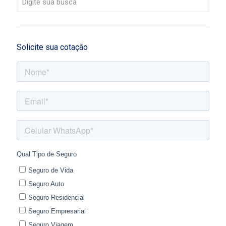
Solicite sua cotação