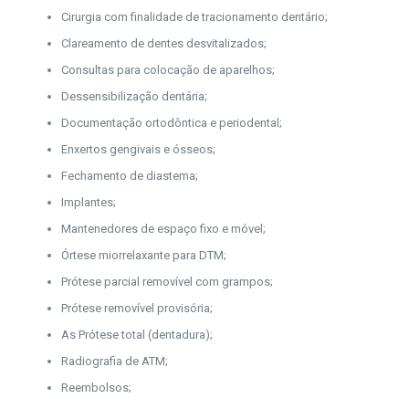
Cirurgia com finalidade de tracionamento dentário;
Clareamento de dentes desvitalizados;
Consultas para colocação de aparelhos;
Dessensibilização dentária;
Documentação ortodôntica e periodental;
Enxertos gengivais e ósseos;
Fechamento de diastema;
Implantes;
Mantenedores de espaço fixo e móvel;
Órtese miorrelaxante para DTM;
Prótese parcial removível com grampos;
Prótese removível provisória;
As Prótese total (dentadura);
Radiografia de ATM;
Reembolsos;