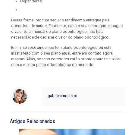
Dependente;
Dessa forma, procure seguir o rendimento entregue pela
operadora de saúde. Entretanto, caso o seu empregador, pague
o valor total mensal do plano odontológico, não há a
necessidade de declarar o valor do plano odontológico.
Enfim, se você ainda não tem plano odontológico ou está
insatisfeito com o seu plano atual, entre em contato agora
mesmo! Aliás, nossos corretores estão prontos para te auxiliar
com o melhor plano odontológico do mercado!
gabrielamrcastro
Artigos Relacionados