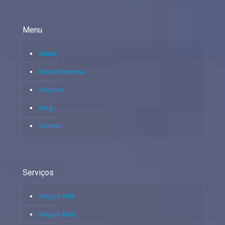
Menu
Home
Nossa Empresa
Seguros
Blog
Contato
Serviços
Seguro Vida
Seguro Auto