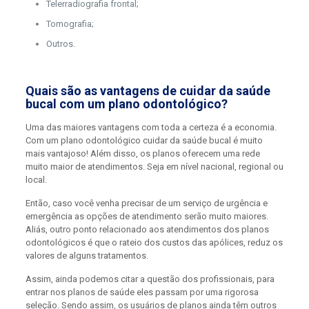
Telerradiografia frontal;
Tomografia;
Outros.
Quais são as vantagens de cuidar da saúde
bucal com um plano odontológico?
Uma das maiores vantagens com toda a certeza é a economia.
Com um plano odontológico cuidar da saúde bucal é muito
mais vantajoso! Além disso, os planos oferecem uma rede
muito maior de atendimentos. Seja em nível nacional, regional ou
local.
Então, caso você venha precisar de um serviço de urgência e
emergência as opções de atendimento serão muito maiores.
Aliás, outro ponto relacionado aos atendimentos dos planos
odontológicos é que o rateio dos custos das apólices, reduz os
valores de alguns tratamentos.
Assim, ainda podemos citar a questão dos profissionais, para
entrar nos planos de saúde eles passam por uma rigorosa
seleção. Sendo assim, os usuários de planos ainda têm outros