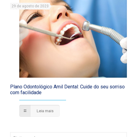
29 de agosto de 2023
Plano Odontológico Amil Dental: Cuide do seu sorriso
com facilidade
Leia mais