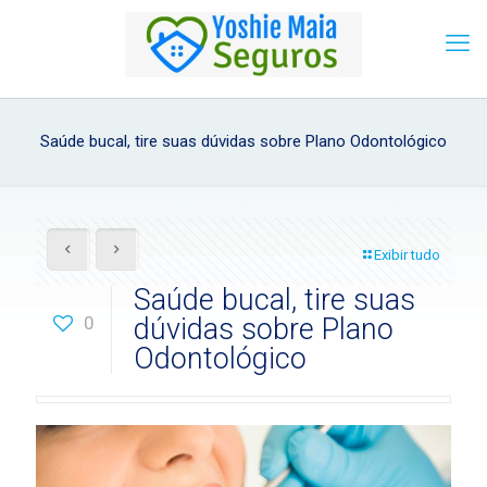
Saúde bucal, tire suas dúvidas sobre Plano Odontológico
Exibir tudo
Saúde bucal, tire suas
0
dúvidas sobre Plano
Odontológico