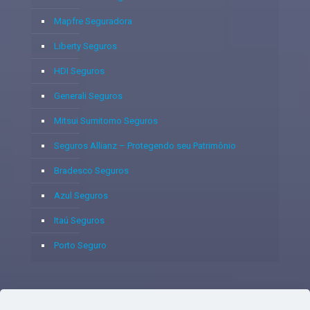
Mapfre Seguradora
Liberty Seguros
HDI Seguros
Generali Seguros
Mitsui Sumitomo Seguros
Seguros Allianz – Protegendo seu Patrimônio
Bradesco Seguros
Azul Seguros
Itaú Seguros
Porto Seguro