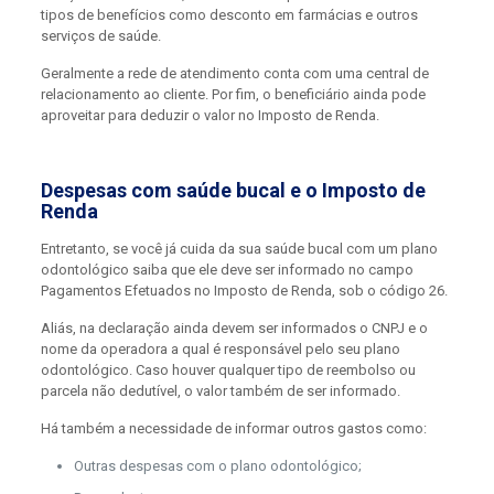
tipos de benefícios como desconto em farmácias e outros
serviços de saúde.
Geralmente a rede de atendimento conta com uma central de
relacionamento ao cliente. Por fim, o beneficiário ainda pode
aproveitar para deduzir o valor no Imposto de Renda.
Despesas com saúde bucal e o Imposto de
Renda
Entretanto, se você já cuida da sua saúde bucal com um plano
odontológico saiba que ele deve ser informado no campo
Pagamentos Efetuados no Imposto de Renda, sob o código 26.
Aliás, na declaração ainda devem ser informados o CNPJ e o
nome da operadora a qual é responsável pelo seu plano
odontológico. Caso houver qualquer tipo de reembolso ou
parcela não dedutível, o valor também de ser informado.
Há também a necessidade de informar outros gastos como:
Outras despesas com o plano odontológico;