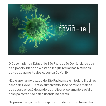
O Governador do Estado de São Paulo João Doriá, relatou que
há a possibilidade de o estado ter que recuar nas restrições
devido ao aumento dos casos da Covid-19.
Não é apenas no estado de São Paulo, mas em todo o Brasil os
casos de Covid-19 estão aumentando. Isso porque a maioria
das pessoas está deixando de praticar o isolamento social e
principalmente não estão usando máscaras.
Na próxima segunda-feira expira as medidas de restrição atual.