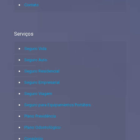
Contato
Serviços
Seguro Vida
Seguro Auto
Seguro Residencial
Seguro Empresarial
Seguro Viagem
Seguro para Equipamentos Portáteis
Plano Previdência
Plano Odontológico
Consórcio