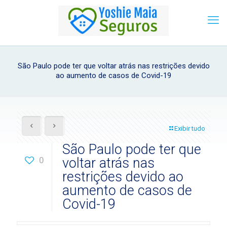
São Paulo pode ter que voltar atrás nas restrições devido
ao aumento de casos de Covid-19
Exibir tudo
São Paulo pode ter que
0
voltar atrás nas
restrições devido ao
aumento de casos de
Covid-19