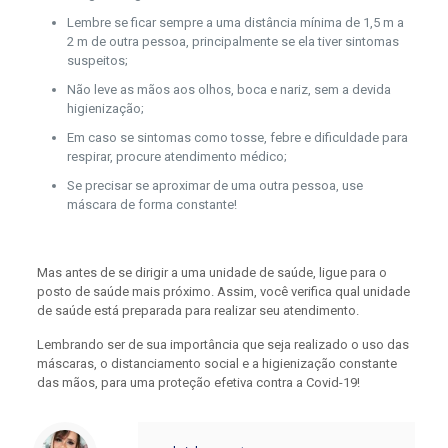
Lembre se ficar sempre a uma distância mínima de 1,5 m a
2 m de outra pessoa, principalmente se ela tiver sintomas
suspeitos;
Não leve as mãos aos olhos, boca e nariz, sem a devida
higienização;
Em caso se sintomas como tosse, febre e dificuldade para
respirar, procure atendimento médico;
Se precisar se aproximar de uma outra pessoa, use
máscara de forma constante!
Mas antes de se dirigir a uma unidade de saúde, ligue para o
posto de saúde mais próximo. Assim, você verifica qual unidade
de saúde está preparada para realizar seu atendimento.
Lembrando ser de sua importância que seja realizado o uso das
máscaras, o distanciamento social e a higienização constante
das mãos, para uma proteção efetiva contra a Covid-19!