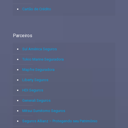
Cartão de Crédito
Parceiros
Sul América Seguros
Tokio Marine Seguradora
Mapfre Seguradora
Liberty Seguros
HDI Seguros
Generali Seguros
Mitsui Sumitomo Seguros
Seguros Allianz – Protegendo seu Patrimônio