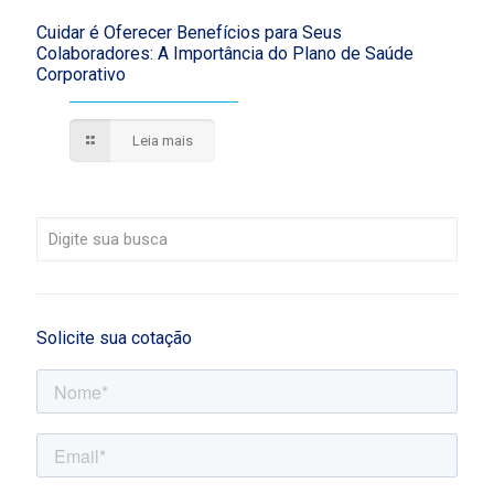
Cuidar é Oferecer Benefícios para Seus
Colaboradores: A Importância do Plano de Saúde
Corporativo
Leia mais
Solicite sua cotação