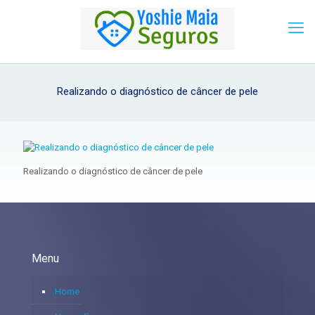
Realizando o diagnóstico de câncer de pele
Realizando o diagnóstico de câncer de pele
Menu
Home