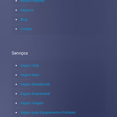
Nossa Empresa
Seguros
Blog
Contato
Serviços
Seguro Vida
Seguro Auto
Seguro Residencial
Seguro Empresarial
Seguro Viagem
Seguro para Equipamentos Portáteis