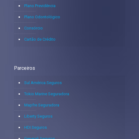
Plano Previdência
Plano Odontológico
Consórcio
Cartão de Crédito
Parceiros
Sul América Seguros
Tokio Marine Seguradora
Mapfre Seguradora
Liberty Seguros
HDI Seguros
Generali Seguros