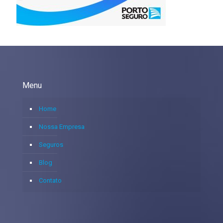
Menu
Home
Nossa Empresa
Seguros
Blog
Contato