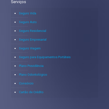
Serviços
Seguro Vida
Seguro Auto
Seguro Residencial
Seguro Empresarial
Seguro Viagem
Seguro para Equipamentos Portáteis
Plano Previdência
Plano Odontológico
Consórcio
Cartão de Crédito