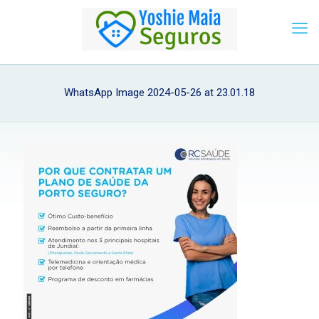
WhatsApp Image 2024-05-26 at 23.01.18