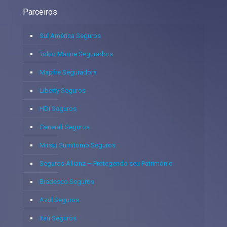
Parceiros
Sul América Seguros
Tokio Marine Seguradora
Mapfre Seguradora
Liberty Seguros
HDI Seguros
Generali Seguros
Mitsui Sumitomo Seguros
Seguros Allianz – Protegendo seu Patrimônio
Bradesco Seguros
Azul Seguros
Itaú Seguros