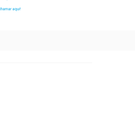
chamar aqui!