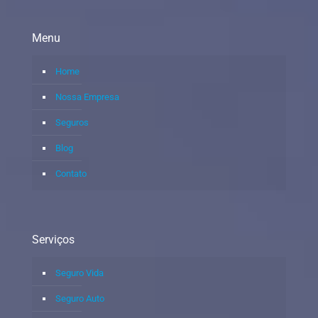
Menu
Home
Nossa Empresa
Seguros
Blog
Contato
Serviços
Seguro Vida
Seguro Auto