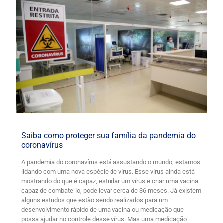
Saiba como proteger sua família da pandemia do
coronavírus
A pandemia do coronavírus está assustando o mundo, estamos
lidando com uma nova espécie de vírus. Esse vírus ainda está
mostrando do que é capaz, estudar um vírus e criar uma vacina
capaz de combate-lo, pode levar cerca de 36 meses. Já existem
alguns estudos que estão sendo realizados para um
desenvolvimento rápido de uma vacina ou medicação que
possa ajudar no controle desse vírus. Mas uma medicação