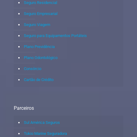
Seguro Residencial
Seguro Empresarial
Seguro Viagem
Seguro para Equipamentos Portáteis
Plano Previdência
Plano Odontológico
Consórcio
Cartão de Crédito
Parceiros
Sul América Seguros
Tokio Marine Seguradora