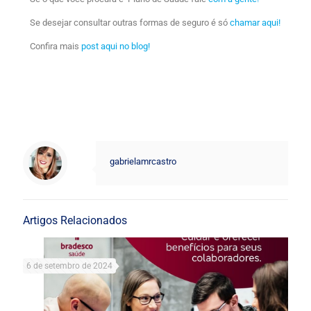
Se desejar consultar outras formas de seguro é só
chamar aqui!
Confira mais
post aqui no blog!
gabrielamrcastro
Artigos Relacionados
6 de setembro de 2024