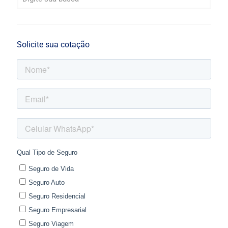
Solicite sua cotação