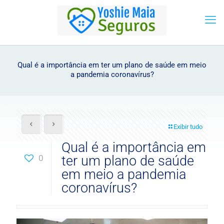
Qual é a importância em ter um plano de saúde em meio
a pandemia coronavírus?
Exibir tudo
Qual é a importância em
0
ter um plano de saúde
em meio a pandemia
coronavírus?