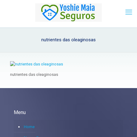
nutrientes das oleaginosas
nutrientes das oleaginosas
Menu
Home