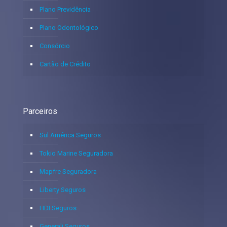
Plano Previdência
Plano Odontológico
Consórcio
Cartão de Crédito
Parceiros
Sul América Seguros
Tokio Marine Seguradora
Mapfre Seguradora
Liberty Seguros
HDI Seguros
Generali Seguros