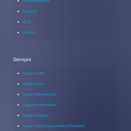
Nossa Empresa
Seguros
Blog
Contato
Serviços
Seguro Vida
Seguro Auto
Seguro Residencial
Seguro Empresarial
Seguro Viagem
Seguro para Equipamentos Portáteis