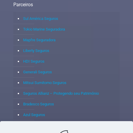
Parceiros
Sul América Seguros
Tokio Marine Seguradora
Mapfre Seguradora
Liberty Seguros
HDI Seguros
Generali Seguros
Mitsui Sumitomo Seguros
Seguros Allianz – Protegendo seu Patrimônio
Bradesco Seguros
Azul Seguros
Itaú Seguros