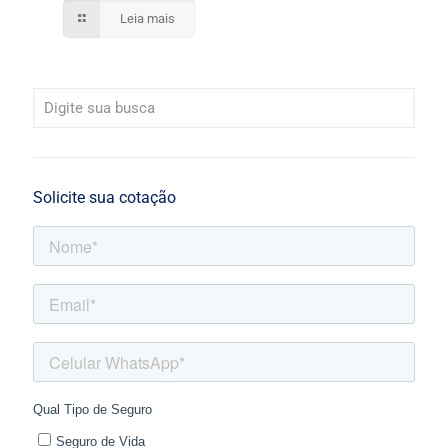
Leia mais
Solicite sua cotação