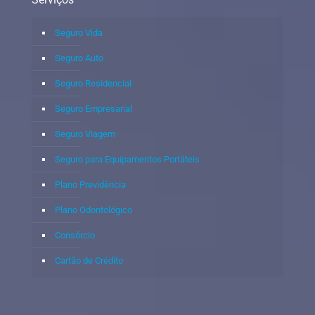
Seguro Vida
Seguro Auto
Seguro Residencial
Seguro Empresarial
Seguro Viagem
Seguro para Equipamentos Portáteis
Plano Previdência
Plano Odontológico
Consórcio
Cartão de Crédito