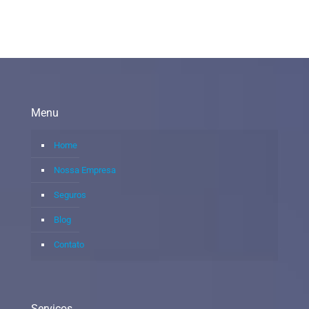
Menu
Home
Nossa Empresa
Seguros
Blog
Contato
Serviços