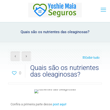
Quais são os nutrientes das oleaginosas?
Exibir tudo
Quais são os nutrientes
0
das oleaginosas?
Confira a primeira parte desse
post aqui!