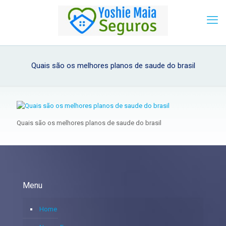
Quais são os melhores planos de saude do brasil
Quais são os melhores planos de saude do brasil
Menu
Home