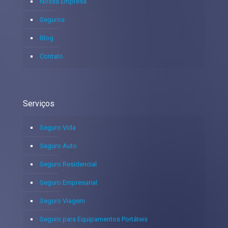
Nossa Empresa
Seguros
Blog
Contato
Serviços
Seguro Vida
Seguro Auto
Seguro Residencial
Seguro Empresarial
Seguro Viagem
Seguro para Equipamentos Portáteis