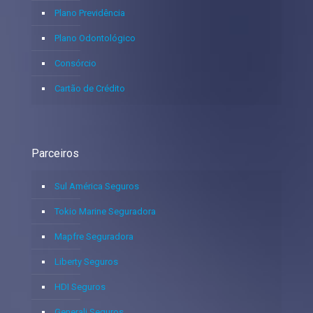
Plano Previdência
Plano Odontológico
Consórcio
Cartão de Crédito
Parceiros
Sul América Seguros
Tokio Marine Seguradora
Mapfre Seguradora
Liberty Seguros
HDI Seguros
Generali Seguros