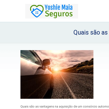
Quais são as
Quais são as vantagens na aquisição de um consórcio automo