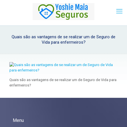
Quais são as vantagens de se realizar um de Seguro de
Vida para enfermeiros?
Quais são as vantagens de se realizar um de Seguro de Vida para
enfermeiros?
Menu