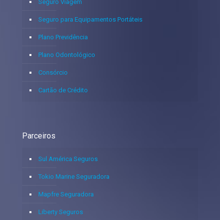
Seguro Viagem
Seguro para Equipamentos Portáteis
Plano Previdência
Plano Odontológico
Consórcio
Cartão de Crédito
Parceiros
Sul América Seguros
Tokio Marine Seguradora
Mapfre Seguradora
Liberty Seguros