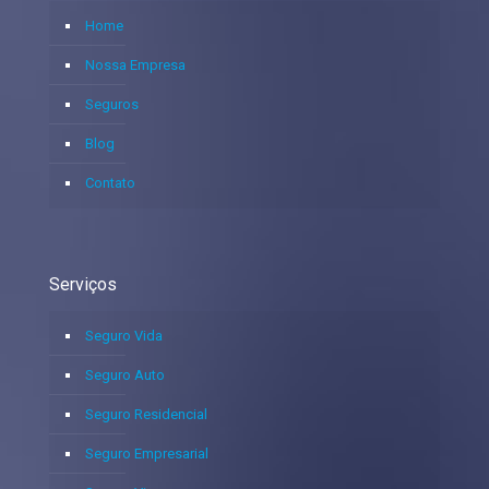
Home
Nossa Empresa
Seguros
Blog
Contato
Serviços
Seguro Vida
Seguro Auto
Seguro Residencial
Seguro Empresarial