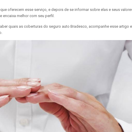
ue oferecem esse serviço, e depois de se informar sobre elas e seus valore
e encaixa melhor com seu perfil.
 saber quais as coberturas do seguro auto Bradesco, acompanhe esse artigo e
o.