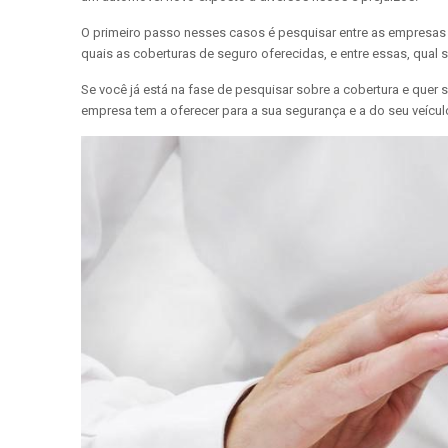
O primeiro passo nesses casos é pesquisar entre as empresas q
quais as coberturas de seguro oferecidas, e entre essas, qual s
Se você já está na fase de pesquisar sobre a cobertura e quer
empresa tem a oferecer para a sua segurança e a do seu veícul