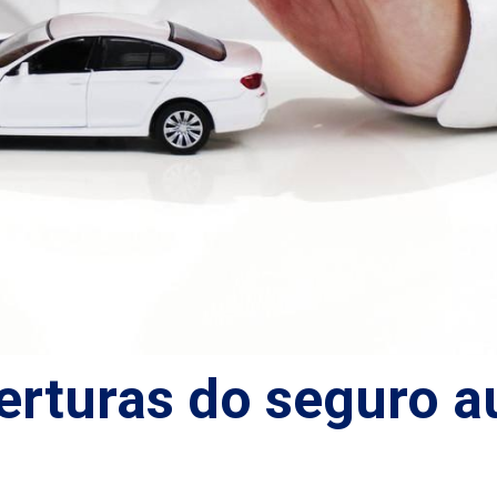
rturas do seguro a