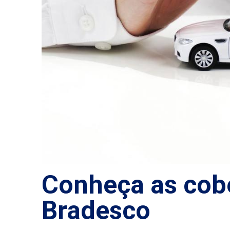
Conheça as cobe
Bradesco