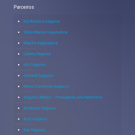
Parceiros
Sul América Seguros
Tokio Marine Seguradora
Mapfre Seguradora
Liberty Seguros
HDI Seguros
Generali Seguros
Mitsui Sumitomo Seguros
Seguros Allianz – Protegendo seu Patrimônio
Bradesco Seguros
Azul Seguros
Itaú Seguros