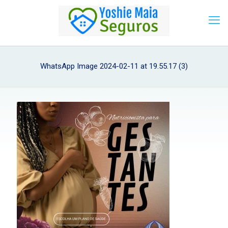
WhatsApp Image 2024-02-11 at 19.55.17 (3)