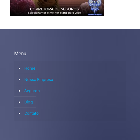
Menu
Home
Nossa Empresa
Seguros
Blog
Contato