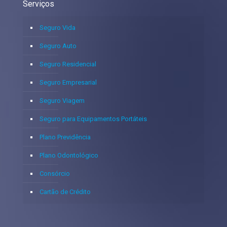
Serviços
Seguro Vida
Seguro Auto
Seguro Residencial
Seguro Empresarial
Seguro Viagem
Seguro para Equipamentos Portáteis
Plano Previdência
Plano Odontológico
Consórcio
Cartão de Crédito