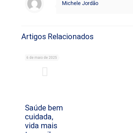
Michele Jordão
Artigos Relacionados
6 de maio de 2025
Saúde bem
cuidada,
vida mais