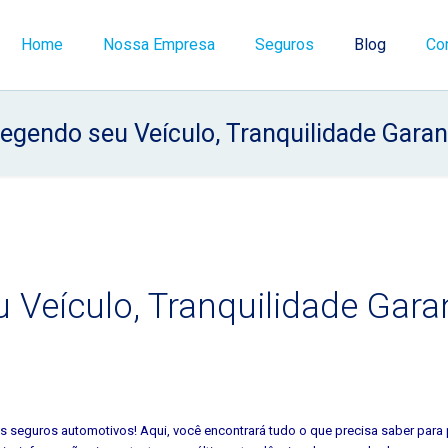
Home
Nossa Empresa
Seguros
Blog
Co
egendo seu Veículo, Tranquilidade Garan
 Veículo, Tranquilidade Garan
eguros automotivos! Aqui, você encontrará tudo o que precisa saber para 