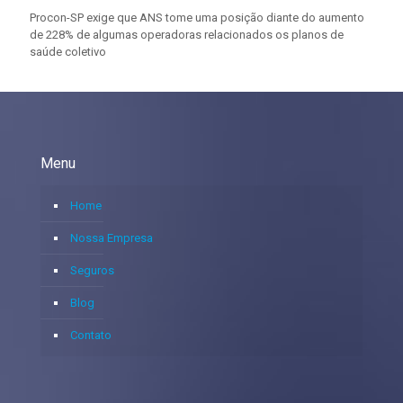
Procon-SP exige que ANS tome uma posição diante do aumento
de 228% de algumas operadoras relacionados os planos de
saúde coletivo
Menu
Home
Nossa Empresa
Seguros
Blog
Contato