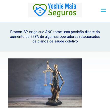
Procon-SP exige que ANS tome uma posição diante do
aumento de 228% de algumas operadoras relacionados
os planos de saúde coletivo