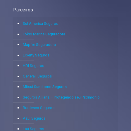
Parceiros
Sul América Seguros
Tokio Marine Seguradora
Mapfre Seguradora
Liberty Seguros
HDI Seguros
Generali Seguros
Mitsui Sumitomo Seguros
Seguros Allianz – Protegendo seu Patrimônio
Bradesco Seguros
Azul Seguros
Itaú Seguros