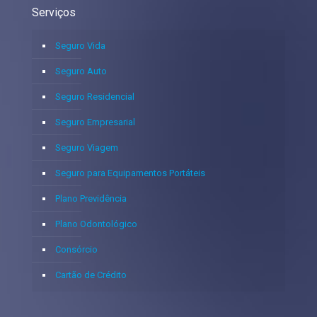
Serviços
Seguro Vida
Seguro Auto
Seguro Residencial
Seguro Empresarial
Seguro Viagem
Seguro para Equipamentos Portáteis
Plano Previdência
Plano Odontológico
Consórcio
Cartão de Crédito