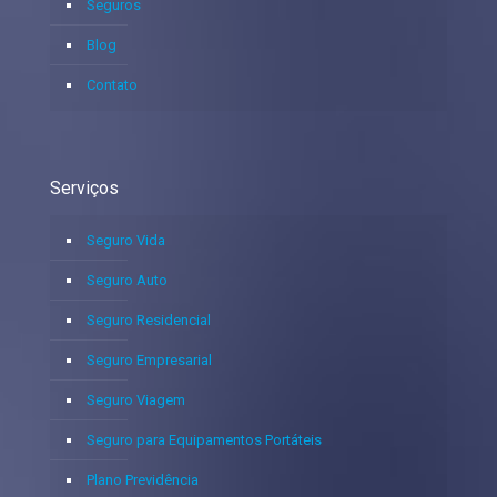
Seguros
Blog
Contato
Serviços
Seguro Vida
Seguro Auto
Seguro Residencial
Seguro Empresarial
Seguro Viagem
Seguro para Equipamentos Portáteis
Plano Previdência