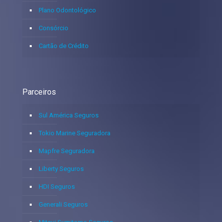
Plano Odontológico
Consórcio
Cartão de Crédito
Parceiros
Sul América Seguros
Tokio Marine Seguradora
Mapfre Seguradora
Liberty Seguros
HDI Seguros
Generali Seguros