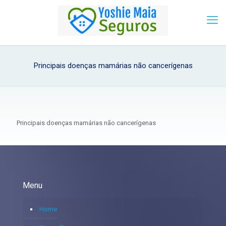
Principais doenças mamárias não cancerígenas
Principais doenças mamárias não cancerígenas
Menu
Home