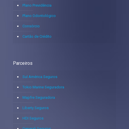
Plano Previdência
Plano Odontológico
Consórcio
Cartão de Crédito
Parceiros
Sul América Seguros
Tokio Marine Seguradora
Mapfre Seguradora
Liberty Seguros
HDI Seguros
Generali Seguros