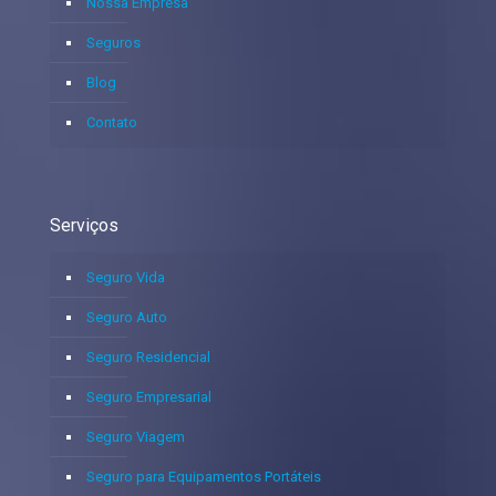
Nossa Empresa
Seguros
Blog
Contato
Serviços
Seguro Vida
Seguro Auto
Seguro Residencial
Seguro Empresarial
Seguro Viagem
Seguro para Equipamentos Portáteis