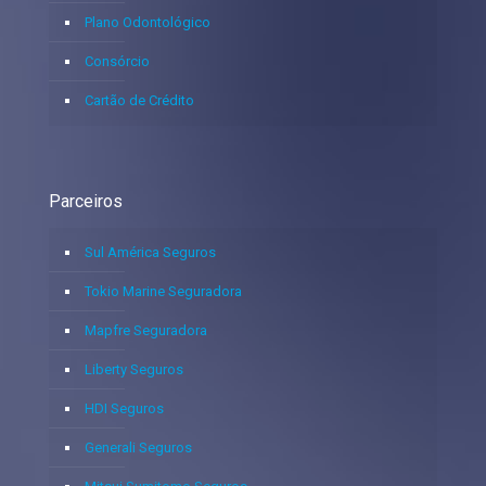
Plano Odontológico
Consórcio
Cartão de Crédito
Parceiros
Sul América Seguros
Tokio Marine Seguradora
Mapfre Seguradora
Liberty Seguros
HDI Seguros
Generali Seguros