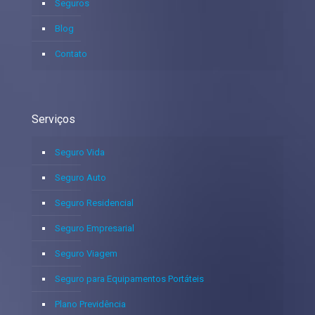
Seguros
Blog
Contato
Serviços
Seguro Vida
Seguro Auto
Seguro Residencial
Seguro Empresarial
Seguro Viagem
Seguro para Equipamentos Portáteis
Plano Previdência