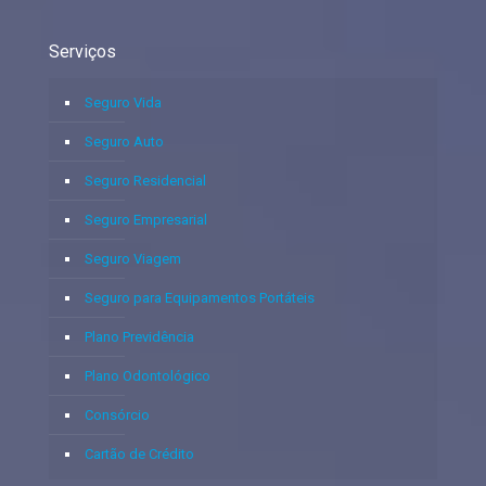
Serviços
Seguro Vida
Seguro Auto
Seguro Residencial
Seguro Empresarial
Seguro Viagem
Seguro para Equipamentos Portáteis
Plano Previdência
Plano Odontológico
Consórcio
Cartão de Crédito