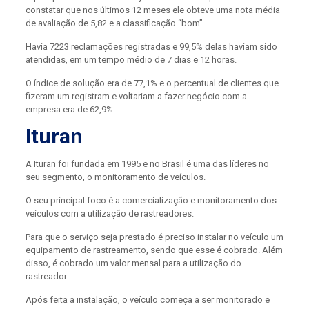
constatar que nos últimos 12 meses ele obteve uma nota média
de avaliação de 5,82 e a classificação “bom”.
Havia 7223 reclamações registradas e 99,5% delas haviam sido
atendidas, em um tempo médio de 7 dias e 12 horas.
O índice de solução era de 77,1% e o percentual de clientes que
fizeram um registram e voltariam a fazer negócio com a
empresa era de 62,9%.
Ituran
A Ituran foi fundada em 1995 e no Brasil é uma das líderes no
seu segmento, o monitoramento de veículos.
O seu principal foco é a comercialização e monitoramento dos
veículos com a utilização de rastreadores.
Para que o serviço seja prestado é preciso instalar no veículo um
equipamento de rastreamento, sendo que esse é cobrado. Além
disso, é cobrado um valor mensal para a utilização do
rastreador.
Após feita a instalação, o veículo começa a ser monitorado e