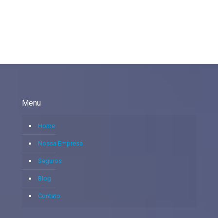
Menu
Home
Nossa Empresa
Seguros
Blog
Contato