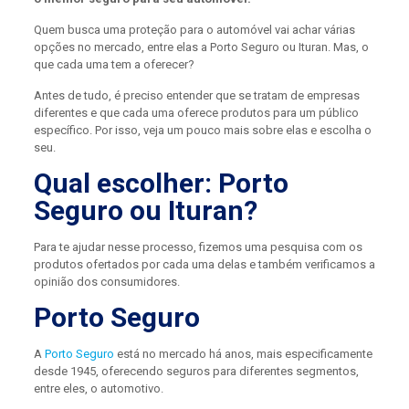
Quem busca uma proteção para o automóvel vai achar várias
opções no mercado, entre elas a Porto Seguro ou Ituran. Mas, o
que cada uma tem a oferecer?
Antes de tudo, é preciso entender que se tratam de empresas
diferentes e que cada uma oferece produtos para um público
específico. Por isso, veja um pouco mais sobre elas e escolha o
seu.
Qual escolher: Porto
Seguro ou Ituran?
Para te ajudar nesse processo, fizemos uma pesquisa com os
produtos ofertados por cada uma delas e também verificamos a
opinião dos consumidores.
Porto Seguro
A
Porto Seguro
está no mercado há anos, mais especificamente
desde 1945, oferecendo seguros para diferentes segmentos,
entre eles, o automotivo.