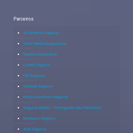
Parceiros
Sul América Seguros
Tokio Marine Seguradora
Mapfre Seguradora
Liberty Seguros
HDI Seguros
Generali Seguros
Mitsui Sumitomo Seguros
Seguros Allianz – Protegendo seu Patrimônio
Bradesco Seguros
Azul Seguros