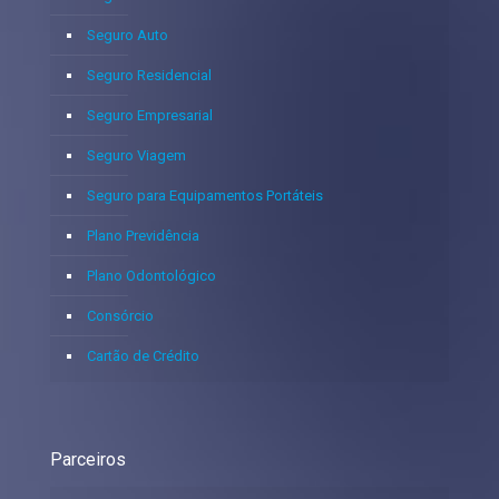
Seguro Auto
Seguro Residencial
Seguro Empresarial
Seguro Viagem
Seguro para Equipamentos Portáteis
Plano Previdência
Plano Odontológico
Consórcio
Cartão de Crédito
Parceiros