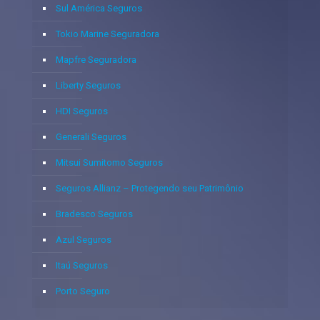
Sul América Seguros
Tokio Marine Seguradora
Mapfre Seguradora
Liberty Seguros
HDI Seguros
Generali Seguros
Mitsui Sumitomo Seguros
Seguros Allianz – Protegendo seu Patrimônio
Bradesco Seguros
Azul Seguros
Itaú Seguros
Porto Seguro