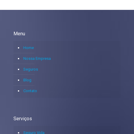
Menu
Home
Nossa Empresa
Seguros
Blog
Contato
Serviços
Seguro Vida