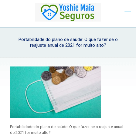
Portabilidade do plano de saúde: O que fazer se o
reajuste anual de 2021 for muito alto?
Portabilidade do plano de saúde: O que fazer se o reajuste anual
de 2021 for muito alto?