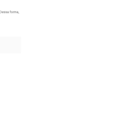
 Dessa forma,