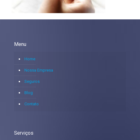
Menu
Home
Nossa Empresa
Seguros
Blog
Contato
Serviços