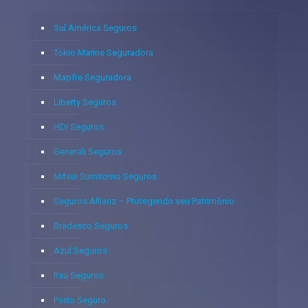
Sul América Seguros
Tokio Marine Seguradora
Mapfre Seguradora
Liberty Seguros
HDI Seguros
Generali Seguros
Mitsui Sumitomo Seguros
Seguros Allianz – Protegendo seu Patrimônio
Bradesco Seguros
Azul Seguros
Itaú Seguros
Porto Seguro