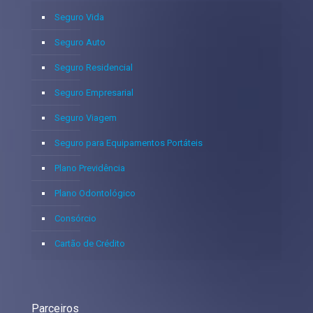
Seguro Vida
Seguro Auto
Seguro Residencial
Seguro Empresarial
Seguro Viagem
Seguro para Equipamentos Portáteis
Plano Previdência
Plano Odontológico
Consórcio
Cartão de Crédito
Parceiros