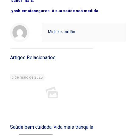
saber mais.
yoshiemaiaseguros: A sua saúde sob medida.
Michele Jordão
Artigos Relacionados
6 de maio de 2025
Saúde bem cuidada, vida mais tranquila