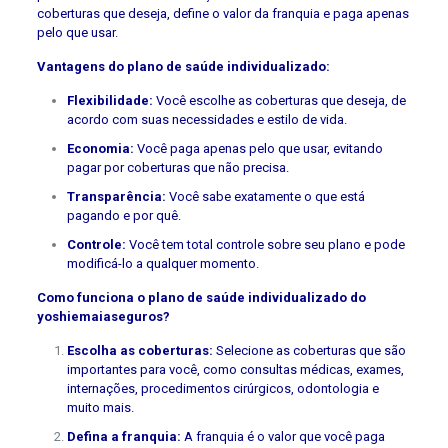
coberturas que deseja, define o valor da franquia e paga apenas
pelo que usar.
Vantagens do plano de saúde individualizado:
Flexibilidade:
Você escolhe as coberturas que deseja, de
acordo com suas necessidades e estilo de vida.
Economia:
Você paga apenas pelo que usar, evitando
pagar por coberturas que não precisa.
Transparência:
Você sabe exatamente o que está
pagando e por quê.
Controle:
Você tem total controle sobre seu plano e pode
modificá-lo a qualquer momento.
Como funciona o plano de saúde individualizado do
yoshiemaiaseguros?
Escolha as coberturas:
Selecione as coberturas que são
importantes para você, como consultas médicas, exames,
internações, procedimentos cirúrgicos, odontologia e
muito mais.
Defina a franquia:
A franquia é o valor que você paga