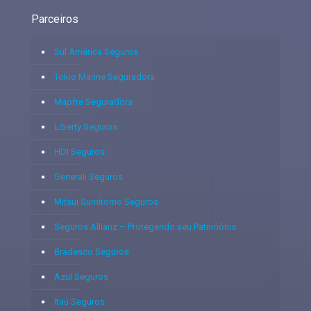
Parceiros
Sul América Seguros
Tokio Marine Seguradora
Mapfre Seguradora
Liberty Seguros
HDI Seguros
Generali Seguros
Mitsui Sumitomo Seguros
Seguros Allianz – Protegendo seu Patrimônio
Bradesco Seguros
Azul Seguros
Itaú Seguros