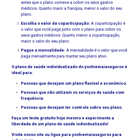
antes que o plano comece a cobrir os seus gastos
médicos. Quanto maior a franquia, menor o valor do seu
plano.
Escolha o valor da coparticipação:
A coparticipação é
o valor que você paga junto com o plano para cobrir os
seus gastos médicos. Quanto menor a coparticipação,
maior o valor do seu plano.
Pague a mensalidade:
A mensalidade é o valor que você
paga mensalmente para manter seu plano ativo.
O plano de saúde individualizado do yoshiemaiaseguros é
ideal para:
Pessoas que desejam um plano flexível e econômico.
Pessoas que não utilizam os serviços de saúde com
frequência.
Pessoas que desejam ter controle sobre seu plano.
Faça um teste gratuito hoje mesmo e experimente a
liberdade de um plano de saúde individualizado!
Visite nosso site ou ligue para yoshiemaiaseguros para