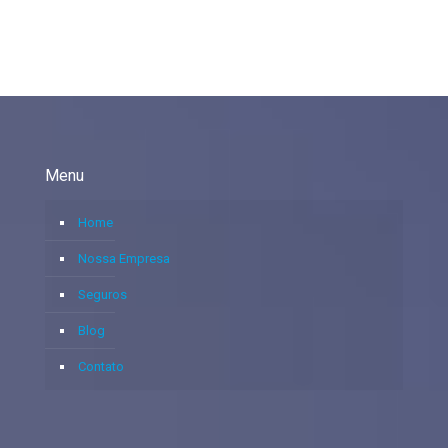
Menu
Home
Nossa Empresa
Seguros
Blog
Contato