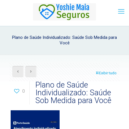
Plano de Saúde Individualizado: Saúde Sob Medida para
Você
Exibir tudo
Plano de Saúde
0
Individualizado: Saúde
Sob Medida para Você