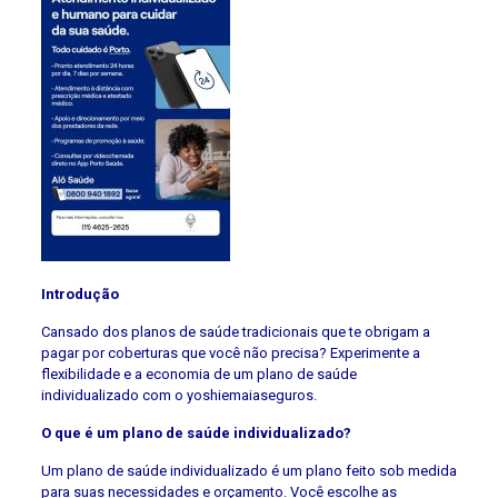
Introdução
Cansado dos planos de saúde tradicionais que te obrigam a
pagar por coberturas que você não precisa? Experimente a
flexibilidade e a economia de um plano de saúde
individualizado com o yoshiemaiaseguros.
O que é um plano de saúde individualizado?
Um plano de saúde individualizado é um plano feito sob medida
para suas necessidades e orçamento. Você escolhe as