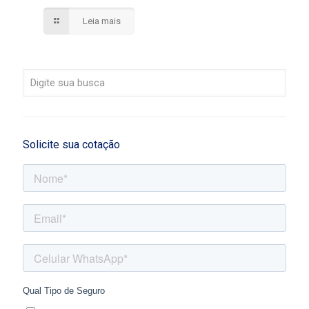
Leia mais
Solicite sua cotação