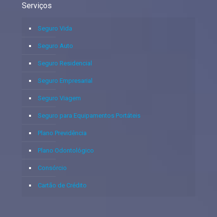
Serviços
Seguro Vida
Seguro Auto
Seguro Residencial
Seguro Empresarial
Seguro Viagem
Seguro para Equipamentos Portáteis
Plano Previdência
Plano Odontológico
Consórcio
Cartão de Crédito