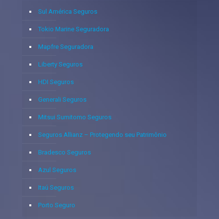
Sul América Seguros
Tokio Marine Seguradora
Mapfre Seguradora
Liberty Seguros
HDI Seguros
Generali Seguros
Mitsui Sumitomo Seguros
Seguros Allianz – Protegendo seu Patrimônio
Bradesco Seguros
Azul Seguros
Itaú Seguros
Porto Seguro