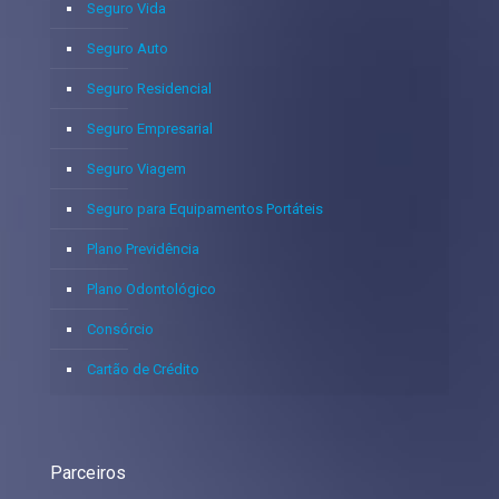
Seguro Vida
Seguro Auto
Seguro Residencial
Seguro Empresarial
Seguro Viagem
Seguro para Equipamentos Portáteis
Plano Previdência
Plano Odontológico
Consórcio
Cartão de Crédito
Parceiros