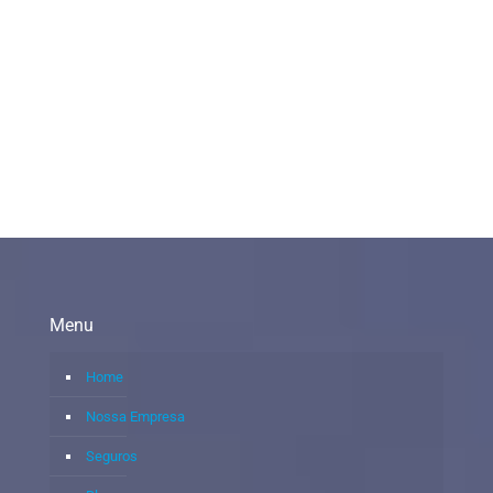
Menu
Home
Nossa Empresa
Seguros