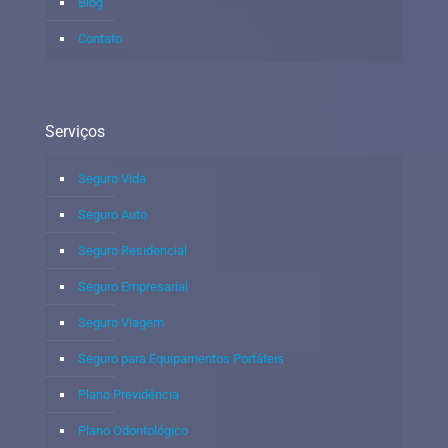
Blog
Contato
Serviços
Seguro Vida
Seguro Auto
Seguro Residencial
Seguro Empresarial
Seguro Viagem
Seguro para Equipamentos Portáteis
Plano Previdência
Plano Odontológico