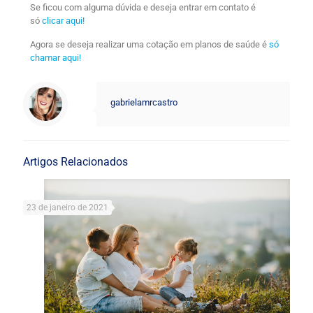
Se ficou com alguma dúvida e deseja entrar em contato é
só
clicar aqui!
Agora se deseja realizar uma cotação em planos de saúde é
só
chamar aqui!
gabrielamrcastro
Artigos Relacionados
23 de janeiro de 2021