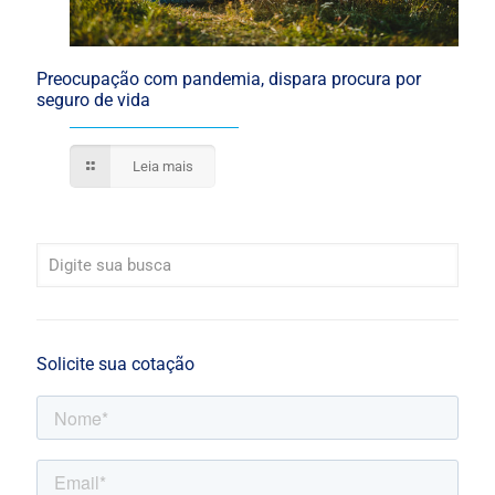
Preocupação com pandemia, dispara procura por
seguro de vida
Leia mais
Solicite sua cotação