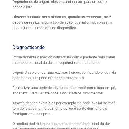
Dependendo da origem eles encaminharam para um outro
especialista.
Observe bastante seus sintomas, quando as começam, se é
depois de realizar algum tipo de ação, qual informação assim
pode ajudar os médicos no diagnóstico.
Diagnosticando
Primeiramente o médico conversará com o paciente para saber
mais sobre o local da dor, a frequência e a intensidade.
Depois disso ele realizará exames físicos, verificando o local da
dor e como isso pode afetar seu movimento.
Ele realizar uma série de atividades com você como ficar em pé,
andar etc.. Para ver até onde a dor afeta os movimentos.
Através desses exercícios por exemplo ele pode avaliar se você
tem dor ciática, principalmente se você sente dormência e
formigamento nas pernas.
O médico pedirá alguns exames dependendo do local da dor,