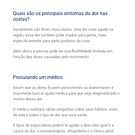
Quais são os principais sintomas da dor nas
costas?
Geralmente são dores musculares, uma dor mais aguda na
região, essa dor também pode irradiar para perna, mais
especificamente para parte posterior da coxa.
Além disso a pessoa pode ter sua flexibilidade limitada em
função das dores causadas pelo movimento.
Procurando um médico
Assim que as dores ficarem persistentes ou aumentarem é
importante buscar ajuda médica para que seja diagnosticado o
motivo dessa dor.
O médico realizará várias perguntas sobre seus hábitos, estio
de vida e sobre o tipo de dor que você sente.
3 tipos de especialista podem te ajudar a descobrir qual é a
causa da dor, o reumatologista, ortopedista e o clínico geral.