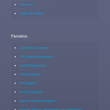
Consórcio
Cartão de Crédito
Parceiros
Sul América Seguros
Tokio Marine Seguradora
Mapfre Seguradora
Liberty Seguros
HDI Seguros
Generali Seguros
Mitsui Sumitomo Seguros
Seguros Allianz – Protegendo seu Patrimônio