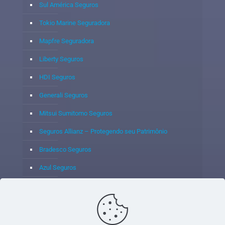
Sul América Seguros
Tokio Marine Seguradora
Mapfre Seguradora
Liberty Seguros
HDI Seguros
Generali Seguros
Mitsui Sumitomo Seguros
Seguros Allianz – Protegendo seu Patrimônio
Bradesco Seguros
Azul Seguros
Itaú Seguros
Porto Seguro