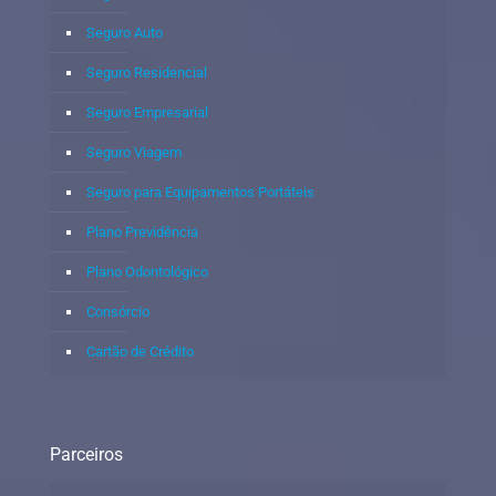
Seguro Auto
Seguro Residencial
Seguro Empresarial
Seguro Viagem
Seguro para Equipamentos Portáteis
Plano Previdência
Plano Odontológico
Consórcio
Cartão de Crédito
Parceiros