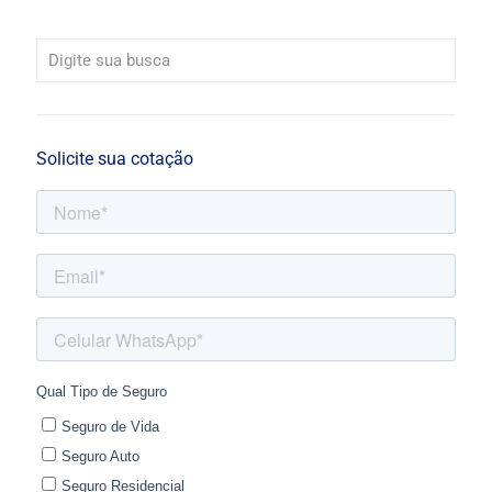
Solicite sua cotação