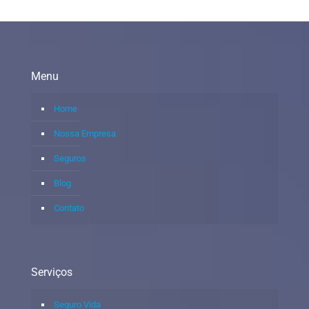
Menu
Home
Nossa Empresa
Seguros
Blog
Contato
Serviços
Seguro Vida