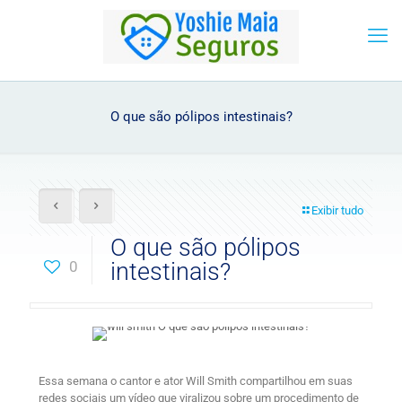
O que são pólipos intestinais?
Exibir tudo
O que são pólipos
0
intestinais?
Essa semana o cantor e ator Will Smith compartilhou em suas
redes sociais um vídeo que viralizou sobre um procedimento de